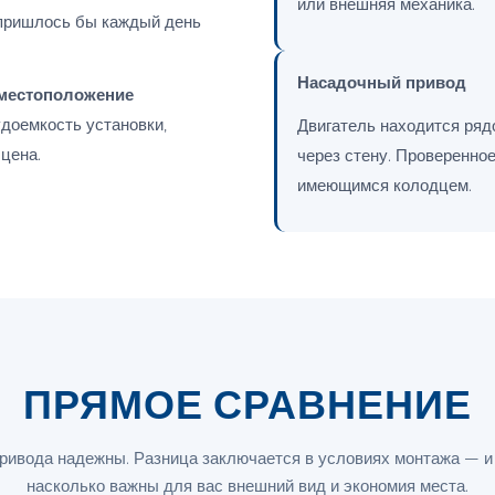
или внешняя механика.
 пришлось бы каждый день
Насадочный привод
местоположение
рудоемкость установки,
Двигатель находится ряд
цена.
через стену. Проверенно
имеющимся колодцем.
ПРЯМОЕ СРАВНЕНИЕ
ривода надежны. Разница заключается в условиях монтажа — и 
насколько важны для вас внешний вид и экономия места.