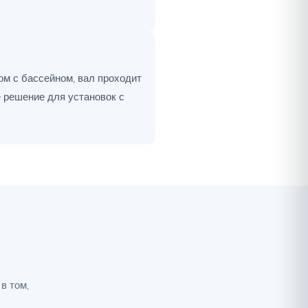
ом с бассейном, вал проходит
е решение для установок с
в том,