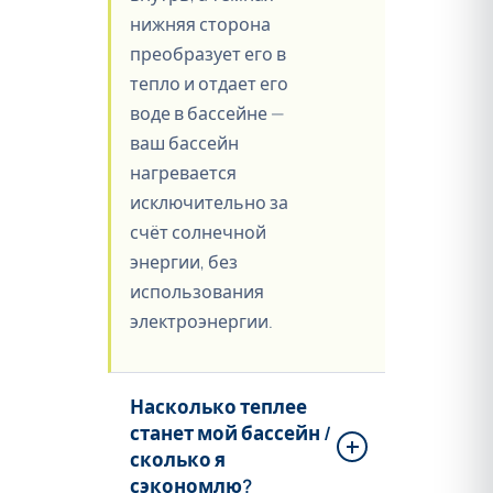
нижняя сторона
преобразует его в
тепло и отдает его
воде в бассейне —
ваш бассейн
нагревается
исключительно за
счёт солнечной
энергии, без
использования
электроэнергии.
Насколько теплее
станет мой бассейн /
сколько я
сэкономлю?