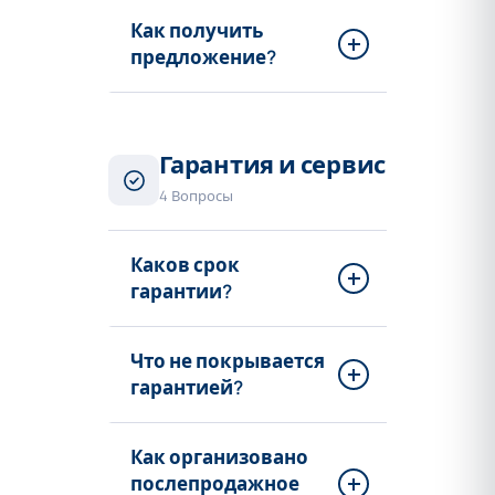
Как получить
предложение?
Гарантия и сервис
4 Вопросы
Каков срок
гарантии?
Что не покрывается
гарантией?
Как организовано
послепродажное