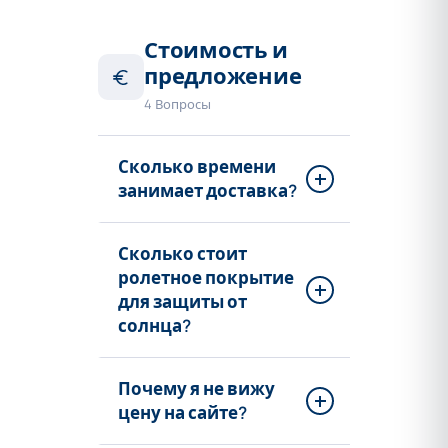
Стоимость и
предложение
4 Вопросы
Сколько времени
занимает доставка?
Сколько стоит
ролетное покрытие
для защиты от
солнца?
Почему я не вижу
цену на сайте?