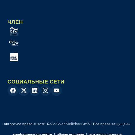
ЧЛЕН
СОЦИАЛЬНЫЕ СЕТИ
а́вторское пра́во © 2026 Rollo Solar Melichar GmbH Все права защищены.
конфиденциальности
|
общие условия
|
выходные данные