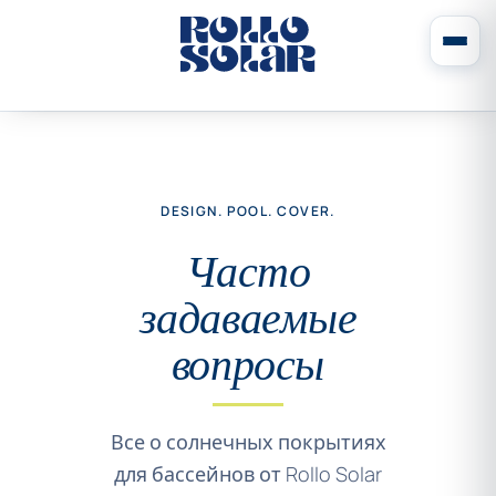
DESIGN. POOL. COVER.
Часто
задаваемые
вопросы
Все о солнечных покрытиях
для бассейнов от Rollo Solar