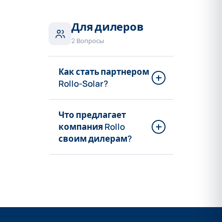
Для дилеров
2 Вопросы
Как стать партнером
Rollo-Solar?
Что предлагает
компания Rollo
своим дилерам?
Условия для
специализированных