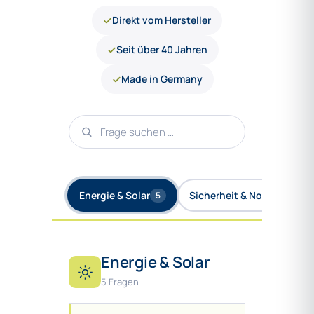
Direkt vom Hersteller
Seit über 40 Jahren
Made in Germany
Energie & Solar
Sicherheit & Normen
5
4
Energie & Solar
5 Fragen