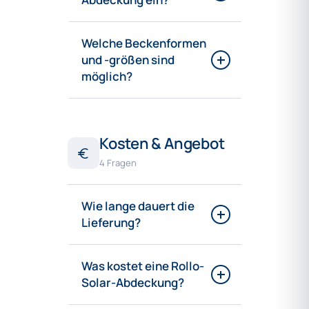
Welche Beckenformen
und -größen sind
möglich?
Kosten & Angebot
4 Fragen
Wie lange dauert die
Lieferung?
Was kostet eine Rollo-
Solar-Abdeckung?