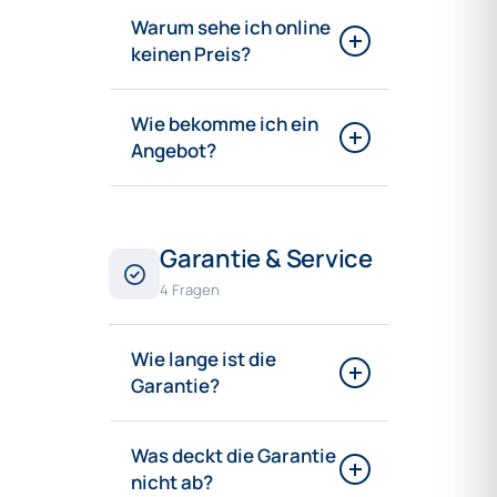
Warum sehe ich online
keinen Preis?
Wie bekomme ich ein
Angebot?
Garantie & Service
4 Fragen
Wie lange ist die
Garantie?
Was deckt die Garantie
nicht ab?