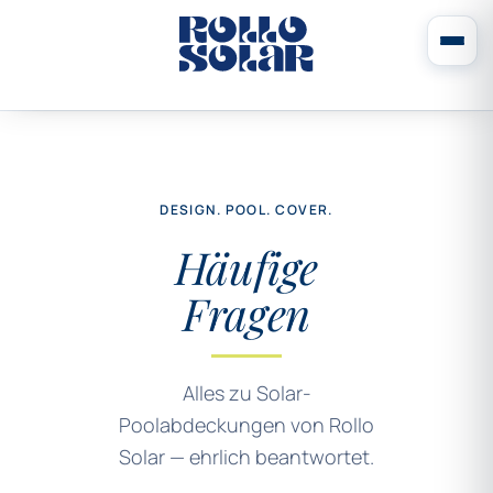
DESIGN. POOL. COVER.
Häufige
Fragen
Alles zu Solar-
Poolabdeckungen von Rollo
Solar — ehrlich beantwortet.