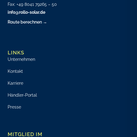
Fax: +49 8041 79265 – 50
info@rollo-solar.de
Route berechnen →
LINKS
Unternehmen
Kontakt
Karriere
Händler-Portal
Presse
MITGLIED IM