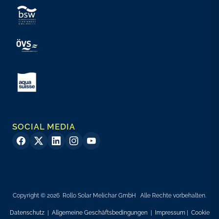
SOCIAL MEDIA
Copyright © 2026 Rollo Solar Melichar GmbH Alle Rechte vorbehalten.
Datenschutz
|
Allgemeine Geschäftsbedingungen
|
Impressum
|
Cookie