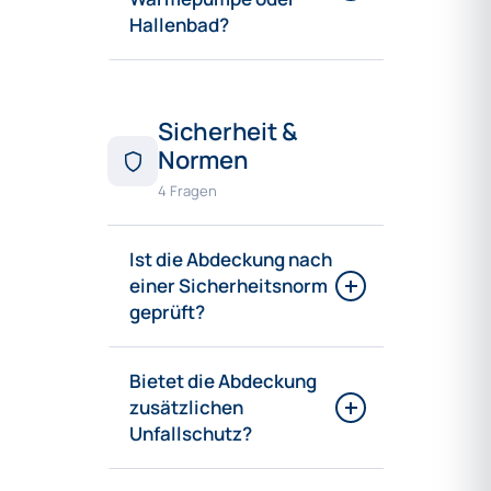
Hallenbad?
Sicherheit &
Normen
4 Fragen
Ist die Abdeckung nach
einer Sicherheitsnorm
geprüft?
Bietet die Abdeckung
zusätzlichen
Unfallschutz?