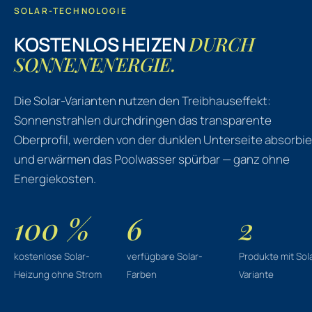
SOLAR-TECHNOLOGIE
KOSTENLOS HEIZEN
DURCH
SONNENENERGIE.
Die Solar-Varianten nutzen den Treibhauseffekt:
Sonnenstrahlen durchdringen das transparente
Oberprofil, werden von der dunklen Unterseite absorbie
und erwärmen das Poolwasser spürbar — ganz ohne
Energiekosten.
100 %
6
2
kostenlose Solar-
verfügbare Solar-
Produkte mit Sol
Heizung ohne Strom
Farben
Variante