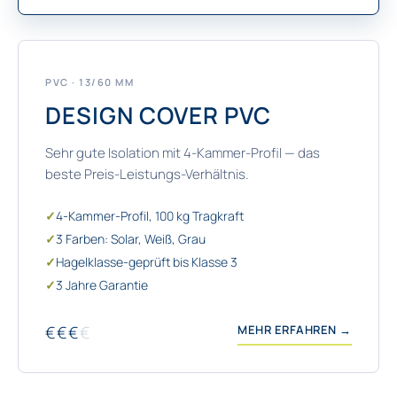
PVC · 13/60 MM
DESIGN COVER PVC
Sehr gute Isolation mit 4-Kammer-Profil — das
beste Preis-Leistungs-Verhältnis.
✓
4-Kammer-Profil, 100 kg Tragkraft
✓
3 Farben: Solar, Weiß, Grau
✓
Hagelklasse-geprüft bis Klasse 3
✓
3 Jahre Garantie
€€€
€
MEHR ERFAHREN →