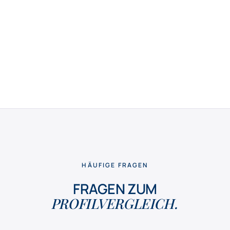
HÄUFIGE FRAGEN
FRAGEN ZUM
PROFILVERGLEICH.