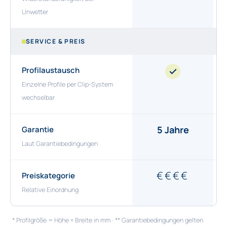
Unwetter
SERVICE & PREIS
Profilaustausch
Einzelne Profile per Clip-System
wechselbar
5 Jahre
Garantie
Laut Garantiebedingungen
€€€€
Preiskategorie
Relative Einordnung
* Profilgröße = Höhe × Breite in mm · ** Garantiebedingungen gelten