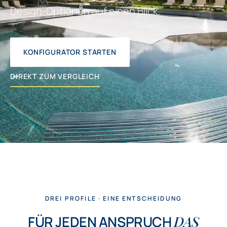
Design-Optionen auf einen Blick.
KONFIGURATOR STARTEN
DIREKT ZUM VERGLEICH
DREI PROFILE · EINE ENTSCHEIDUNG
FÜR JEDEN ANSPRUCH
DAS