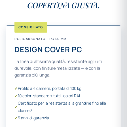
COPERTINA GIUSTA.
CONSIGLIATO
POLICARBONATO · 13/60 MM
DESIGN COVER PC
La linea di altissima qualità: resistente agli urti,
durevole, con finiture metallizzate — e con la
garanzia più lunga.
✓
Profilo a 4 camere, portata di 100 kg
✓
10 colori standard + tutti i colori RAL
Certificato per la resistenza alla grandine fino alla
✓
classe 3
✓
5 anni di garanzia