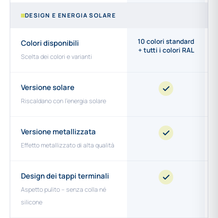
DESIGN E ENERGIA SOLARE
10 colori standard
Colori disponibili
+ tutti i colori RAL
Scelta dei colori e varianti
Versione solare
Riscaldano con l'energia solare
Versione metallizzata
Effetto metallizzato di alta qualità
Design dei tappi terminali
Aspetto pulito – senza colla né
silicone