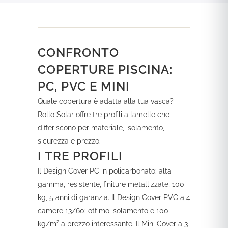
CONFRONTO
COPERTURE PISCINA:
PC, PVC E MINI
Quale copertura è adatta alla tua vasca?
Rollo Solar offre tre profili a lamelle che
differiscono per materiale, isolamento,
sicurezza e prezzo.
I TRE PROFILI
Il Design Cover PC in policarbonato: alta
gamma, resistente, finiture metallizzate, 100
kg, 5 anni di garanzia. Il Design Cover PVC a 4
camere 13/60: ottimo isolamento e 100
kg/m² a prezzo interessante. Il Mini Cover a 3