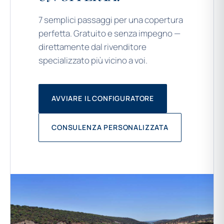
7 semplici passaggi per una copertura
perfetta. Gratuito e senza impegno —
direttamente dal rivenditore
specializzato più vicino a voi.
AVVIARE IL CONFIGURATORE
CONSULENZA PERSONALIZZATA