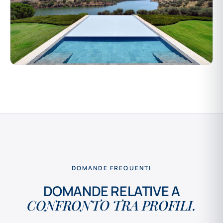
DOMANDE FREQUENTI
DOMANDE RELATIVE A
CONFRONTO TRA PROFILI.