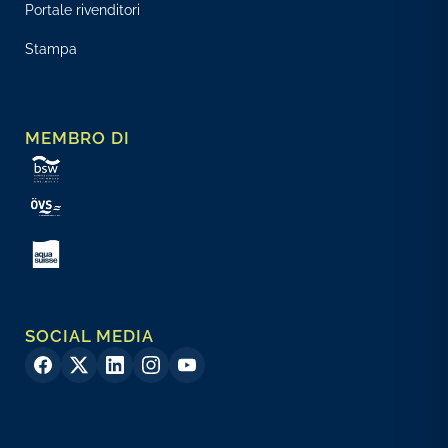
Portale rivenditori
Stampa
MEMBRO DI
SOCIAL MEDIA