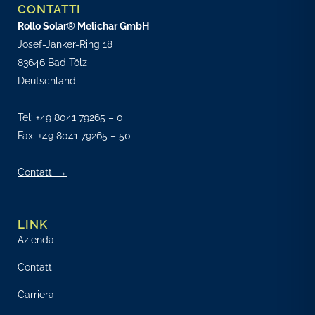
CONTATTI
Rollo Solar® Melichar GmbH
Josef-Janker-Ring 18
83646 Bad Tölz
Deutschland
Tel:
+49 8041 79265 – 0
Fax: +49 8041 79265 – 50
Contatti →
LINK
Azienda
Contatti
Carriera