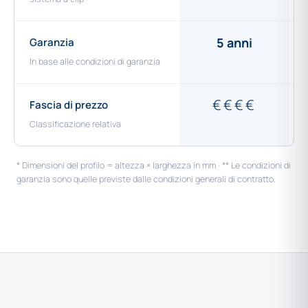
5 anni
Garanzia
In base alle condizioni di garanzia
€€€€
Fascia di prezzo
Classificazione relativa
* Dimensioni del profilo = altezza × larghezza in mm · ** Le condizioni di
garanzia sono quelle previste dalle condizioni generali di contratto.