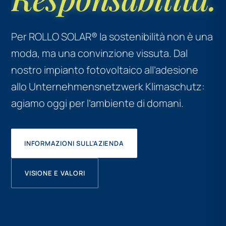
Per ROLLO SOLAR® la sostenibilità non è una
moda, ma una convinzione vissuta. Dal
nostro impianto fotovoltaico all’adesione
allo Unternehmensnetzwerk Klimaschutz:
agiamo oggi per l’ambiente di domani.
INFORMAZIONI SULL'AZIENDA
VISIONE E VALORI