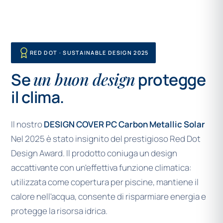
RED DOT · SUSTAINABLE DESIGN 2025
un buon design
Se
protegge
il clima.
Il nostro
DESIGN COVER PC Carbon Metallic Solar
Nel 2025 è stato insignito del prestigioso Red Dot
Design Award. Il prodotto coniuga un design
accattivante con un'effettiva funzione climatica:
utilizzata come copertura per piscine, mantiene il
calore nell'acqua, consente di risparmiare energia e
protegge la risorsa idrica.