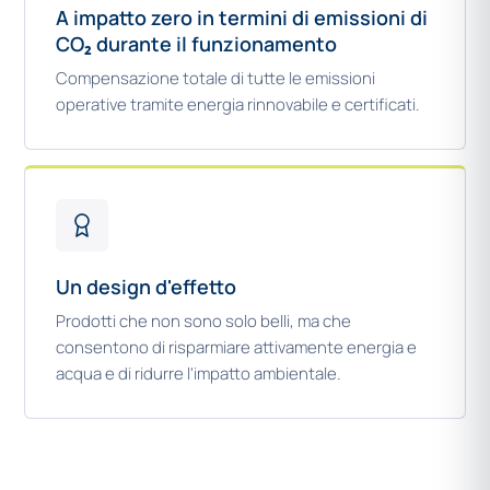
A impatto zero in termini di emissioni di
CO₂ durante il funzionamento
Compensazione totale di tutte le emissioni
operative tramite energia rinnovabile e certificati.
Un design d'effetto
Prodotti che non sono solo belli, ma che
consentono di risparmiare attivamente energia e
acqua e di ridurre l'impatto ambientale.