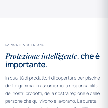
LA NOSTRA MISSIONE
Protezione intelligente
, che è
importante.
In qualità di produttori di coperture per piscine
di alta gamma, ci assumiamo la responsabilità
dei nostri prodotti, della nostra regione e delle
persone che qui vivono e lavorano. La durata