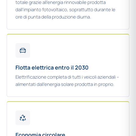
totale grazie all’energia rinnovabile prodotta
dall’impianto fotovoltaico, soprattutto durante le
ore di punta della produzione diurna.
Flotta elettrica entro il 2030
Elettrificazione completa di tutti i veicoli aziendali –
alimentati dall’energia solare prodotta in proprio.
Economia circolare