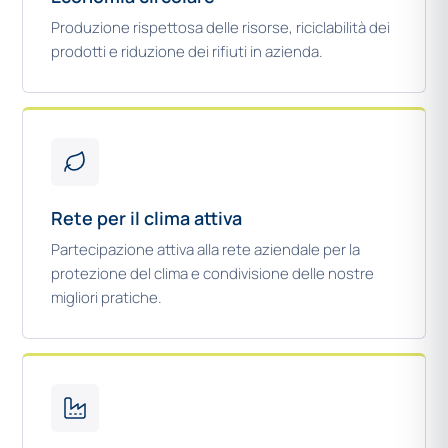
Produzione rispettosa delle risorse, riciclabilità dei
prodotti e riduzione dei rifiuti in azienda.
Rete per il clima attiva
Partecipazione attiva alla rete aziendale per la
protezione del clima e condivisione delle nostre
migliori pratiche.