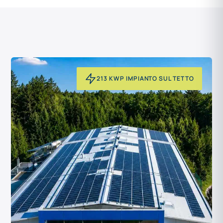
213 KWP IMPIANTO SUL TETTO