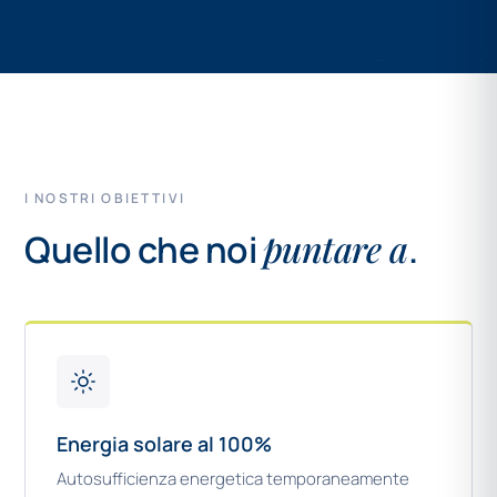
I NOSTRI OBIETTIVI
puntare a
Quello che noi
.
Energia solare al 100%
Autosufficienza energetica temporaneamente