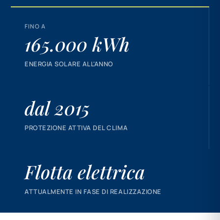
FINO A
165.000 kWh
ENERGIA SOLARE ALL'ANNO
dal 2015
PROTEZIONE ATTIVA DEL CLIMA
Flotta elettrica
ATTUALMENTE IN FASE DI REALIZZAZIONE