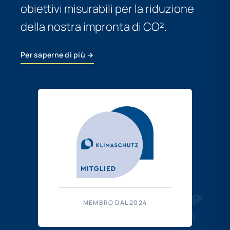
obiettivi misurabili per la riduzione
della nostra impronta di CO².
Per saperne di più →
MEMBRO DAL 2024