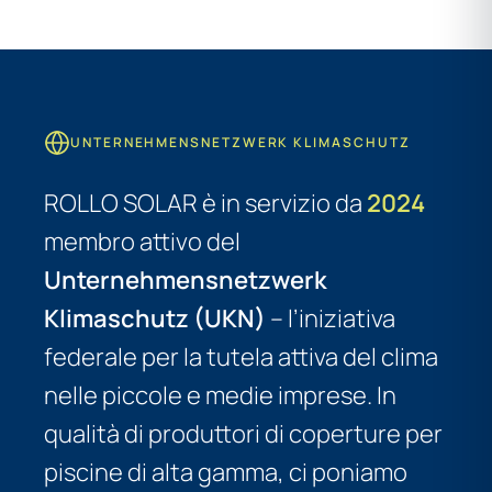
UNTERNEHMENSNETZWERK KLIMASCHUTZ
ROLLO SOLAR è in servizio da
2024
membro attivo del
Unternehmensnetzwerk
Klimaschutz (UKN)
– l’iniziativa
federale per la tutela attiva del clima
nelle piccole e medie imprese. In
qualità di produttori di coperture per
piscine di alta gamma, ci poniamo