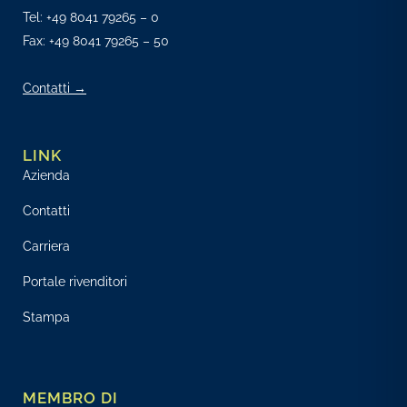
Tel:
+49 8041 79265 – 0
Fax: +49 8041 79265 – 50
Contatti →
LINK
Azienda
Contatti
Carriera
Portale rivenditori
Stampa
MEMBRO DI