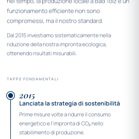
nel tempo, la produzione locale a Bad Tölz e un
funzionamento efficiente non sono
compromessi, ma il nostro standard.
Dal 2015 investiamo sistematicamente nella
riduzione della nostra impronta ecologica,
ottenendo risultati misurabili.
TAPPE FONDAMENTALI
2015
Lanciata la strategia di sostenibilità
Prime misure volte a ridurre il consumo
energetico e l'impronta di CO₂ nello
stabilimento di produzione.