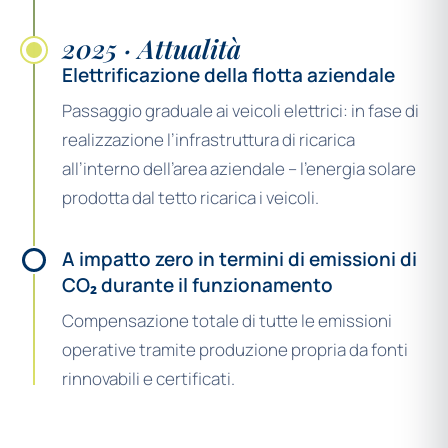
2025 · Attualità
Elettrificazione della flotta aziendale
Passaggio graduale ai veicoli elettrici: in fase di
realizzazione l’infrastruttura di ricarica
all’interno dell’area aziendale – l’energia solare
prodotta dal tetto ricarica i veicoli.
A impatto zero in termini di emissioni di
CO₂ durante il funzionamento
Compensazione totale di tutte le emissioni
operative tramite produzione propria da fonti
rinnovabili e certificati.