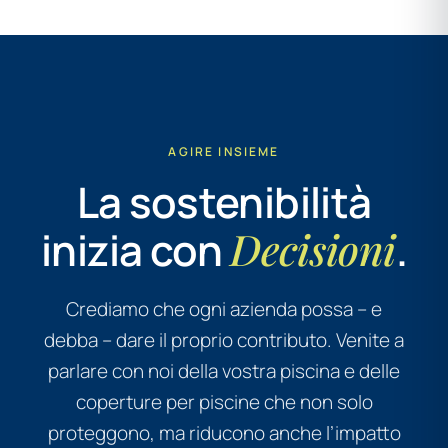
AGIRE INSIEME
La sostenibilità
inizia con
Decisioni
.
Crediamo che ogni azienda possa – e
debba – dare il proprio contributo. Venite a
parlare con noi della vostra piscina e delle
coperture per piscine che non solo
proteggono, ma riducono anche l’impatto