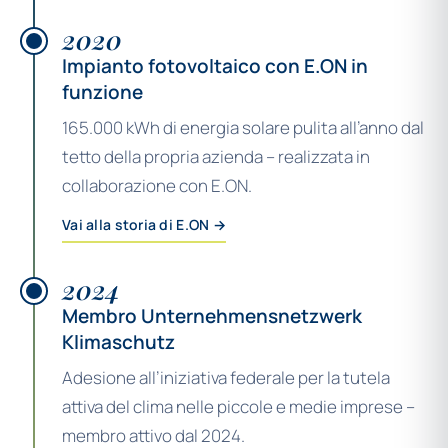
2020
Impianto fotovoltaico con E.ON in
funzione
165.000 kWh di energia solare pulita all’anno dal
tetto della propria azienda – realizzata in
collaborazione con E.ON.
Vai alla storia di E.ON →
2024
Membro Unternehmensnetzwerk
Klimaschutz
Adesione all’iniziativa federale per la tutela
attiva del clima nelle piccole e medie imprese –
membro attivo dal 2024.