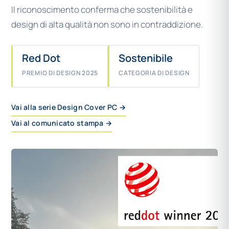
Il riconoscimento conferma che sostenibilità e
design di alta qualità non sono in contraddizione.
Red Dot
Sostenibile
PREMIO DI DESIGN 2025
CATEGORIA DI DESIGN
Vai alla serie Design Cover PC →
Vai al comunicato stampa →