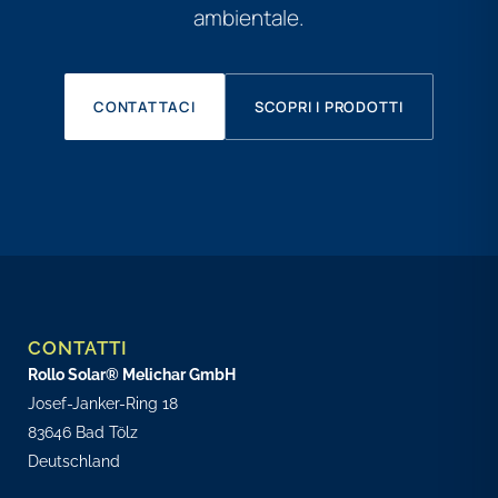
ambientale.
CONTATTACI
SCOPRI I PRODOTTI
CONTATTI
Rollo Solar® Melichar GmbH
Josef-Janker-Ring 18
83646 Bad Tölz
Deutschland