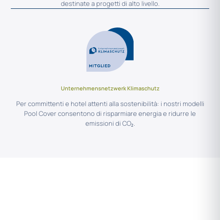
destinate a progetti di alto livello.
Unternehmensnetzwerk Klimaschutz
Per committenti e hotel attenti alla sostenibilità: i nostri modelli
Pool Cover consentono di risparmiare energia e ridurre le
emissioni di CO₂.
PARLIAMO DEL SUO
PROGETTO.