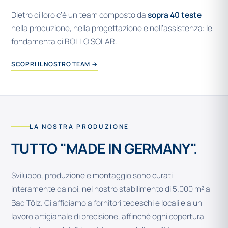
Dietro di loro c’è un team composto da
sopra 40 teste
nella produzione, nella progettazione e nell’assistenza: le
fondamenta di ROLLO SOLAR.
SCOPRI IL NOSTRO TEAM →
LA NOSTRA PRODUZIONE
TUTTO "MADE IN GERMANY".
Sviluppo, produzione e montaggio sono curati
interamente da noi, nel nostro stabilimento di 5.000 m² a
Bad Tölz. Ci affidiamo a fornitori tedeschi e locali e a un
lavoro artigianale di precisione, affinché ogni copertura