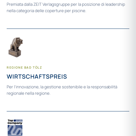
Premiata dalla ZEIT Verlagsgruppe per la posizione di leadership
nella categoria delle coperture per piscine.
REGIONE BAD TÖLZ
WIRTSCHAFTSPREIS
Per l’innovazione, la gestione sostenibile e la responsabilità
regionale nella regione.