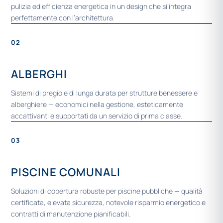
pulizia ed efficienza energetica in un design che si integra
perfettamente con l’architettura.
02
ALBERGHI
Sistemi di pregio e di lunga durata per strutture benessere e
alberghiere — economici nella gestione, esteticamente
accattivanti e supportati da un servizio di prima classe.
03
PISCINE COMUNALI
Soluzioni di copertura robuste per piscine pubbliche — qualità
certificata, elevata sicurezza, notevole risparmio energetico e
contratti di manutenzione pianificabili.