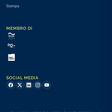
Stampa
MEMBRO DI
SOCIAL MEDIA