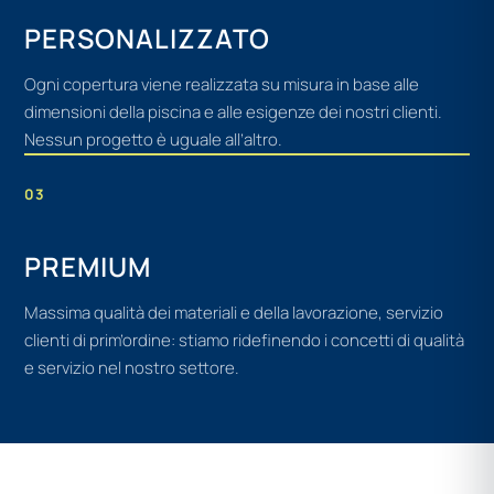
PERSONALIZZATO
Ogni copertura viene realizzata su misura in base alle
dimensioni della piscina e alle esigenze dei nostri clienti.
Nessun progetto è uguale all’altro.
03
PREMIUM
Massima qualità dei materiali e della lavorazione, servizio
clienti di prim’ordine: stiamo ridefinendo i concetti di qualità
e servizio nel nostro settore.