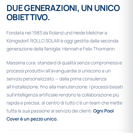
DUE GENERAZIONI, UN UNICO
OBIETTIVO.
Fondata nel 1983 da Roland und Heide Melichar a
Königsdorf, ROLLO SOLAR è oggi gestita dalla seconda
generazione della famiglia: Hannah e Felix Thormann.
Massima cura, standard di qualità senza compromessi e
processi produttivi all’avanguardia si uniscono a un
servizio personalizzato — dalla prima consulenza
all’installazione, fino alla manutenzione. I processi basati
sull’intelligenza artificiale rendono la collaborazione più
rapida e precisa; al centro di tutto c’è un team che mette
tutta la sua passione al servizio dei clienti.
Ogni Pool
Cover è un pezzo unico.