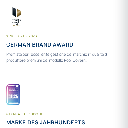
VINCITORE · 2023
GERMAN BRAND AWARD
Premiata per l’eccellente gestione del marchio in qualità di
produttore premium del modello Pool Covern.
STANDARD TEDESCHI
MARKE DES JAHRHUNDERTS