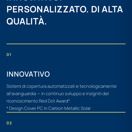
PERSONALIZZATO. DI ALTA
QUALITÀ.
01
INNOVATIVO
Sistemi di copertura automatizzati e tecnologicamente
all’avanguardia — in continuo sviluppo e insigniti del
riconoscimento Red Dot Award*.
* Design Cover PC in Carbon Metallic Solar
02