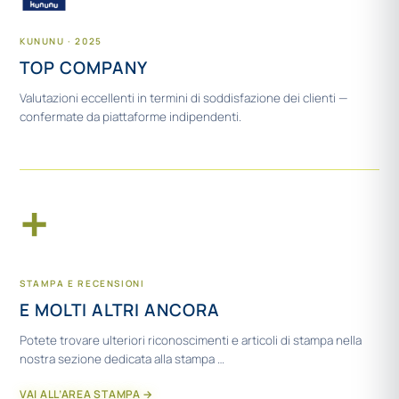
KUNUNU · 2025
TOP COMPANY
Valutazioni eccellenti in termini di soddisfazione dei clienti —
confermate da piattaforme indipendenti.
+
STAMPA E RECENSIONI
E MOLTI ALTRI ANCORA
Potete trovare ulteriori riconoscimenti e articoli di stampa nella
nostra sezione dedicata alla stampa …
VAI ALL’AREA STAMPA →