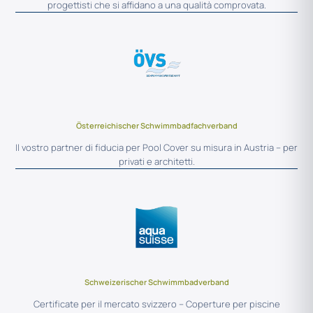
progettisti che si affidano a una qualità comprovata.
Österreichischer Schwimmbadfachverband
Il vostro partner di fiducia per Pool Cover su misura in Austria – per
privati e architetti.
Schweizerischer Schwimmbadverband
Certificate per il mercato svizzero – Coperture per piscine