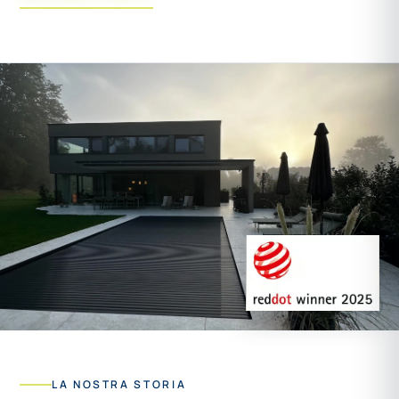
LA NOSTRA STORIA