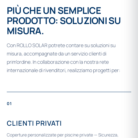
PIÙ CHE UN SEMPLICE
PRODOTTO: SOLUZIONI SU
MISURA.
Con ROLLO SOLAR potrete contare su soluzioni su
misura, accompagnate da un servizio clienti di
prim’ordine. In collaborazione con la nostra rete
internazionale di rivenditori, realizziamo progetti per:
01
CLIENTI PRIVATI
Coperture personalizzate per piscine private — Sicurezza,