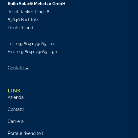
Rollo Solar® Melichar GmbH
Josef-Janker-Ring 18
83646 Bad Tölz
Deutschland
Tel:
+49 8041 79265 – 0
Fax: +49 8041 79265 – 50
Contatti →
LINK
Azienda
Contatti
Carriera
Portale rivenditori