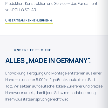
Produktion, Konstruktion und Service — das Fundament
von ROLLO SOLAR.
UNSER TEAM KENNENLERNEN →
UNSERE FERTIGUNG
ALLES „MADE IN GERMANY".
Entwicklung, Fertigung und Montage entstehen aus einer
Hand — in unserer 5.000 m² großen Manufaktur in Bad
Tölz. Wir setzen auf deutsche, lokale Zulieferer und präzise
Handwerksarbeit, damit jede Schwimmbadabdeckung
Ihrem Qualitätsanspruch gerecht wird.