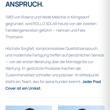
ANSPRUCH.
1983 von Roland und Heide Melichar in Königsdorf
gegründet, wird ROLLO SOLAR heute von der zweiten
Familiengeneration geführt — Hannah und Felix
Thormann.
Höchste Sorgfalt, kompromissloser Qualitätsanspruch
und modernste Fertigung treffen auf persönlichen Service
— von der ersten Beratung über die Montage bis zur
Wartung. KI-gestützte Prozesse machen die
Zusammenarbeit schneller und präziser; im Mittelpunkt
steht ein Team, das für seine Kunden brennt.
Jeder Pool
Cover ist ein Unikat.