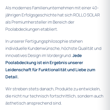
Als modernes Familienunternehmen mit einer 40-
jährigen Erfolgsgeschichte hat sich ROLLO SOLAR
als Premiumhersteller im Bereich der
Poolabdeckungen etabliert.
In unserer Fertigungsphilosophie stehen
individuelle Kundenwünsche, höchste Qualität und
innovatives Design im Vordergrund.
Jede
Poolabdeckung ist ein Ergebnis unserer
Leidenschaft für Funktionalität und Liebe zum
Detail.
Wir streben stets danach, Produkte zu entwickeln,
die nicht nur technisch fortschrittlich, sondern auch
ästhetisch ansprechend sind.