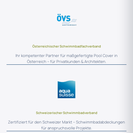
Österreichischer Schwimmbadfachverband
Ihr kompetenter Partner für maßgefertigte Pool Cover in
Österreich – für Privatkunden & Architekten.
Schweizerischer Schwimmbadverband
Zertifiziert für den Schweizer Markt – Schwimmbadabdeckungen
für anspruchsvolle Projekte.