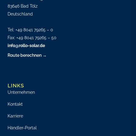
83646 Bad Tölz
Deutschland
Tel:
+49 8041 79265 – 0
Fax: +49 8041 79265 – 50
info@rollo-solar.de
Route berechnen →
LINKS
Unternehmen
Kontakt
Karriere
Händler-Portal