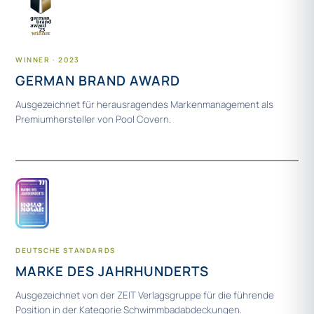
WINNER · 2023
GERMAN BRAND AWARD
Ausgezeichnet für herausragendes Markenmanagement als
Premiumhersteller von Pool Covern.
DEUTSCHE STANDARDS
MARKE DES JAHRHUNDERTS
Ausgezeichnet von der ZEIT Verlagsgruppe für die führende
Position in der Kategorie Schwimmbadabdeckungen.