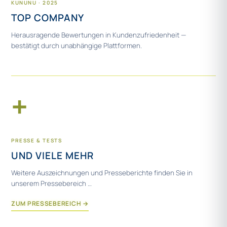
KUNUNU · 2025
TOP COMPANY
Herausragende Bewertungen in Kundenzufriedenheit —
bestätigt durch unabhängige Plattformen.
+
PRESSE & TESTS
UND VIELE MEHR
Weitere Auszeichnungen und Presseberichte finden Sie in
unserem Pressebereich …
ZUM PRESSEBEREICH →