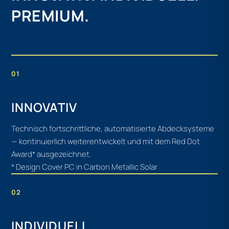
PREMIUM.
01
INNOVATIV
Technisch fortschrittliche, automatisierte Abdecksysteme
— kontinuierlich weiterentwickelt und mit dem Red Dot
Award* ausgezeichnet.
* Design Cover PC in Carbon Metallic Solar
02
INDIVIDUELL