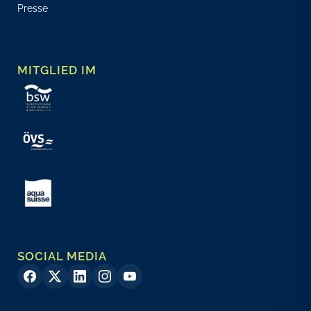
Presse
MITGLIED IM
SOCIAL MEDIA