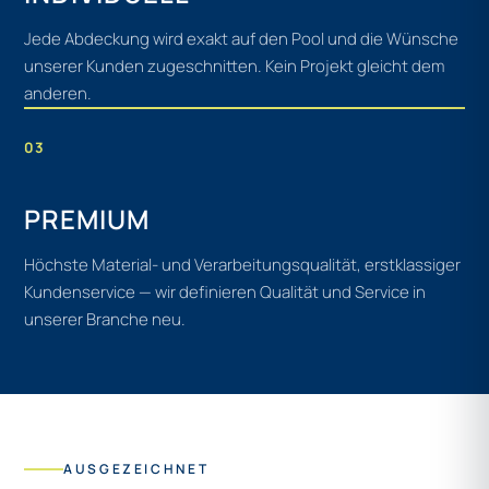
Jede Abdeckung wird exakt auf den Pool und die Wünsche
unserer Kunden zugeschnitten. Kein Projekt gleicht dem
anderen.
03
PREMIUM
Höchste Material- und Verarbeitungsqualität, erstklassiger
Kundenservice — wir definieren Qualität und Service in
unserer Branche neu.
AUSGEZEICHNET