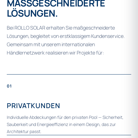
MASSGESCHNEIDERTE L
ÖSUNGEN.
Bei ROLLO SOLAR erhalten Sie maßgeschneiderte
Lösungen, begleitet von erstklassigem Kundenservice.
Gemeinsam mit unserem internationalen
Händlernetzwerk realisieren wir Projekte für:
01
PRIVATKUNDEN
Individuelle Abdeckungen für den privaten Pool — Sicherheit,
Sauberkeit und Energieeffizienz in einem Design, das zur
Architektur passt.