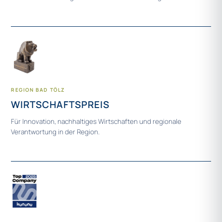
REGION BAD TÖLZ
WIRTSCHAFTSPREIS
Für Innovation, nachhaltiges Wirtschaften und regionale
Verantwortung in der Region.