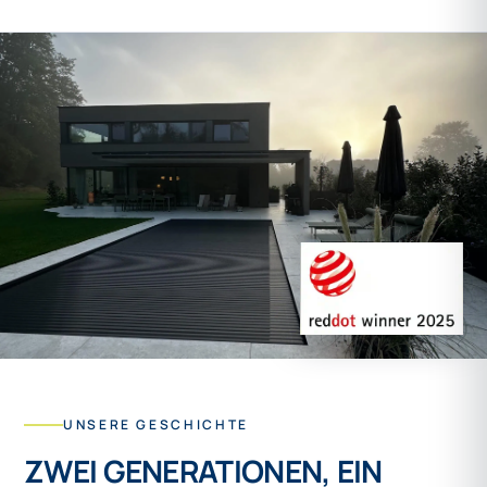
UNSERE GESCHICHTE
ZWEI GENERATIONEN, EIN