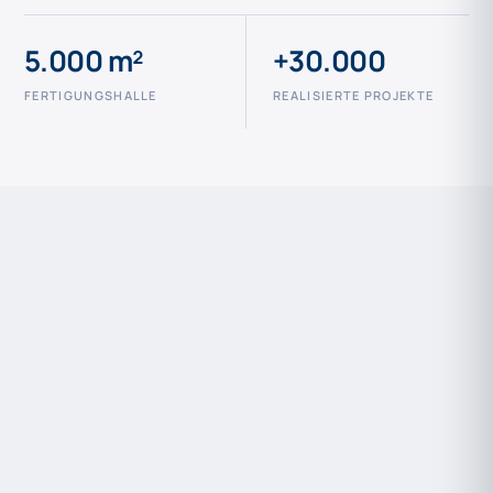
5.000 m²
+30.000
FERTIGUNGSHALLE
REALISIERTE PROJEKTE