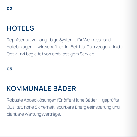
02
HOTELS
Repräsentative, langlebige Systeme für Wellness- und
Hotelanlagen — wirtschaftlich im Betrieb, überzeugend in der
Optik und begleitet von erstklassigem Service.
03
KOMMUNALE BÄDER
Robuste Abdecklösungen für öffentliche Bäder — geprüfte
Qualität, hohe Sicherheit, spürbare Energieeinsparung und
planbare Wartungsverträge.