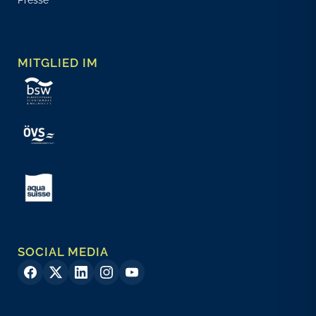
Presse
MITGLIED IM
SOCIAL MEDIA