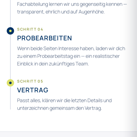
Fachabteilung lernen wir uns gegenseitig kennen —
transparent, ehrlich und auf Augenhöhe.
SCHRITT 04
PROBEARBEITEN
Wenn beide Seiten Interesse haben, laden wir dich
zu einem Probearbeitstag ein — ein realistischer
Einblick in dein zukünftiges Team.
SCHRITT 05
VERTRAG
Passt alles, klären wir die letzten Details und
unterzeichnen gemeinsam den Vertrag.