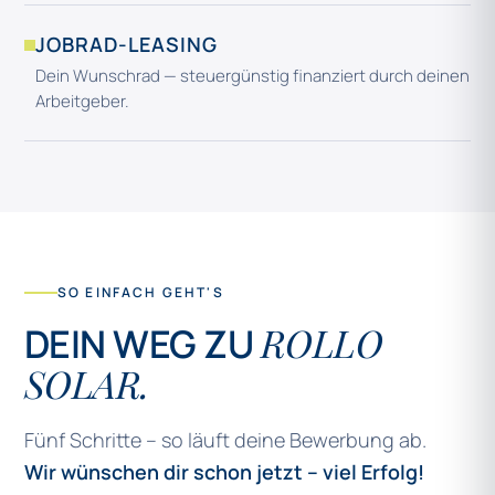
JOBRAD-LEASING
Dein Wunschrad — steuergünstig finanziert durch deinen
Arbeitgeber.
SO EINFACH GEHT'S
ROLLO
DEIN WEG ZU
SOLAR.
Fünf Schritte – so läuft deine Bewerbung ab.
Wir wünschen dir schon jetzt – viel Erfolg!