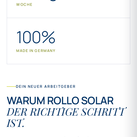
WOCHE
100%
MADE IN GERMANY
DEIN NEUER ARBEITGEBER
WARUM ROLLO SOLAR
DER RICHTIGE SCHRITT
IST.