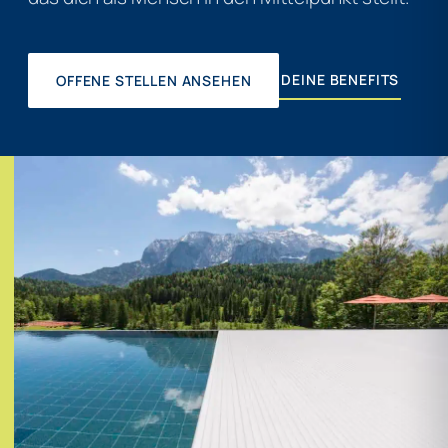
DEINE BENEFITS
OFFENE STELLEN ANSEHEN