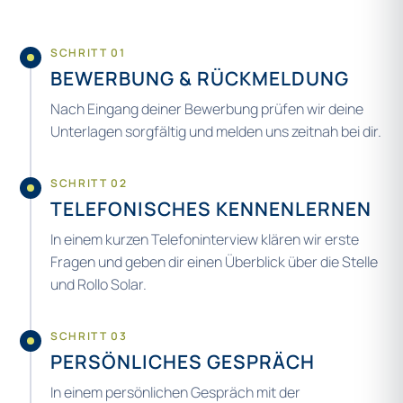
SCHRITT 01
BEWERBUNG & RÜCKMELDUNG
Nach Eingang deiner Bewerbung prüfen wir deine
Unterlagen sorgfältig und melden uns zeitnah bei dir.
SCHRITT 02
TELEFONISCHES KENNENLERNEN
In einem kurzen Telefoninterview klären wir erste
Fragen und geben dir einen Überblick über die Stelle
und Rollo Solar.
SCHRITT 03
PERSÖNLICHES GESPRÄCH
In einem persönlichen Gespräch mit der