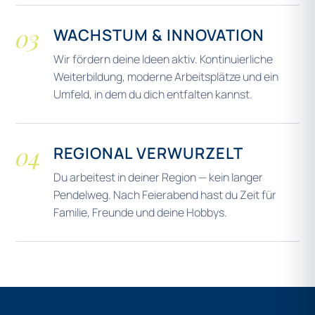
03
WACHSTUM & INNOVATION
Wir fördern deine Ideen aktiv. Kontinuierliche
Weiterbildung, moderne Arbeitsplätze und ein
Umfeld, in dem du dich entfalten kannst.
04
REGIONAL VERWURZELT
Du arbeitest in deiner Region — kein langer
Pendelweg. Nach Feierabend hast du Zeit für
Familie, Freunde und deine Hobbys.