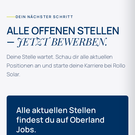
DEIN NÄCHSTER SCHRITT
ALLE OFFENEN STELLEN
JETZT BEWERBEN.
—
Deine Stelle wartet. Schau dir alle aktuellen
Positionen an und starte deine Karriere bei Rollo
Solar.
Alle aktuellen Stellen
findest du auf Oberland
Jobs.