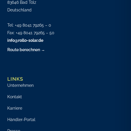
83646 Bad Tölz
Deutschland
Tel:
+49 8041 79265 – 0
Fax: +49 8041 79265 – 50
info@rollo-solar.de
Route berechnen →
LINKS
Unternehmen
Kontakt
Karriere
Händler-Portal