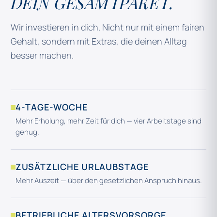
DEIN GESAMTPAKET.
Wir investieren in dich. Nicht nur mit einem fairen
Gehalt, sondern mit Extras, die deinen Alltag
besser machen.
4-TAGE-WOCHE
Mehr Erholung, mehr Zeit für dich — vier Arbeitstage sind
genug.
ZUSÄTZLICHE URLAUBSTAGE
Mehr Auszeit — über den gesetzlichen Anspruch hinaus.
BETRIEBLICHE ALTERSVORSORGE