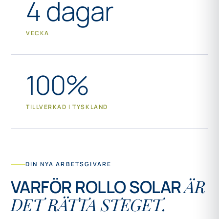
4 dagar
VECKA
100%
TILLVERKAD I TYSKLAND
DIN NYA ARBETSGIVARE
ÄR
VARFÖR ROLLO SOLAR
DET RÄTTA STEGET.