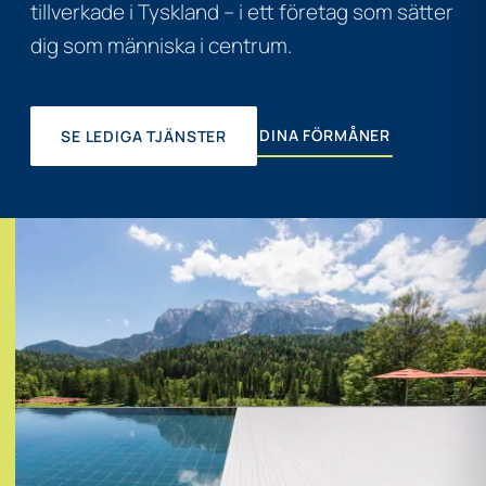
tillverkade i Tyskland – i ett företag som sätter
dig som människa i centrum.
DINA FÖRMÅNER
SE LEDIGA TJÄNSTER