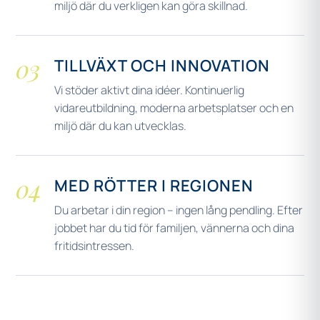
miljö där du verkligen kan göra skillnad.
03
TILLVÄXT OCH INNOVATION
Vi stöder aktivt dina idéer. Kontinuerlig
vidareutbildning, moderna arbetsplatser och en
miljö där du kan utvecklas.
04
MED RÖTTER I REGIONEN
Du arbetar i din region – ingen lång pendling. Efter
jobbet har du tid för familjen, vännerna och dina
fritidsintressen.