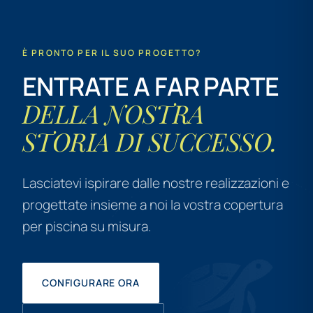
È PRONTO PER IL SUO PROGETTO?
ENTRATE A FAR PARTE
DELLA NOSTRA
STORIA DI SUCCESSO.
Lasciatevi ispirare dalle nostre realizzazioni e
progettate insieme a noi la vostra copertura
per piscina su misura.
CONFIGURARE ORA