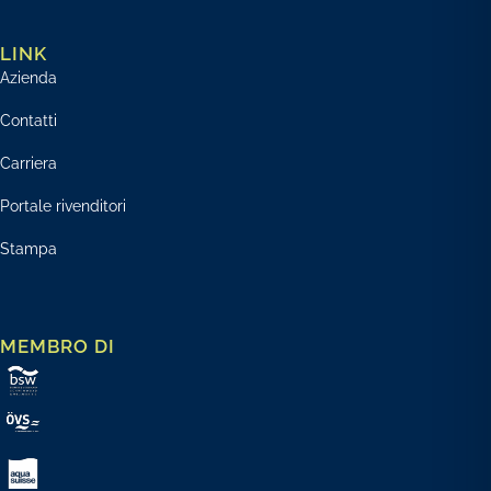
LINK
Azienda
Contatti
Carriera
Portale rivenditori
Stampa
MEMBRO DI