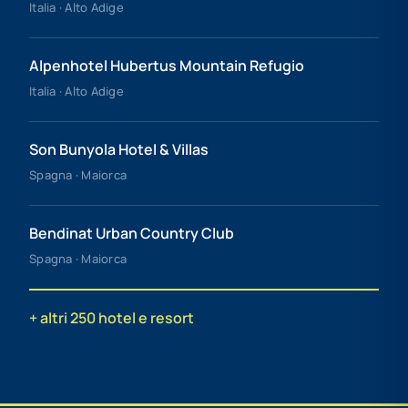
Italia · Alto Adige
Alpenhotel Hubertus Mountain Refugio
Italia · Alto Adige
Son Bunyola Hotel & Villas
Spagna · Maiorca
Bendinat Urban Country Club
Spagna · Maiorca
+ altri 250 hotel e resort