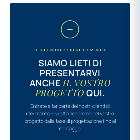
IL SUO NUMERO DI RIFERIMENTO
SIAMO LIETI DI
PRESENTARVI
ANCHE
IL VOSTRO
PROGETTO
QUI.
Entrate a far parte dei nostri clienti di
riferimento — vi affiancheremo nel vostro
progetto dalla fase di progettazione fino al
montaggio.