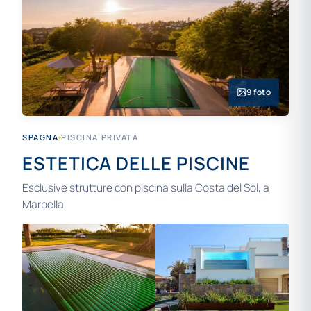
9 foto
SPAGNA
PISCINA PRIVATA
ESTETICA DELLE PISCINE
Esclusive strutture con piscina sulla Costa del Sol, a
Marbella