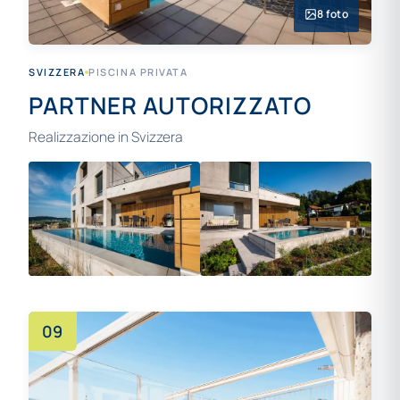
8 foto
SVIZZERA
PISCINA PRIVATA
PARTNER AUTORIZZATO
Realizzazione in Svizzera
+4
09