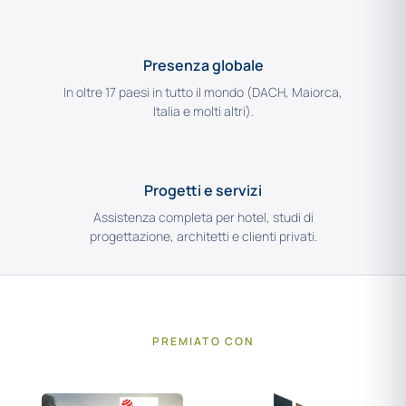
Presenza globale
In oltre 17 paesi in tutto il mondo (DACH, Maiorca,
Italia e molti altri).
Progetti e servizi
Assistenza completa per hotel, studi di
progettazione, architetti e clienti privati.
PREMIATO CON