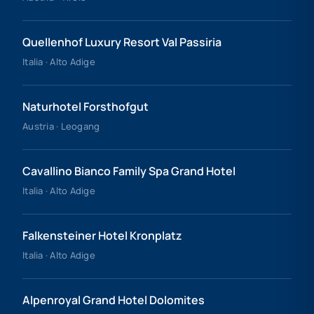
Quellenhof Luxury Resort Val Passiria
Italia · Alto Adige
Naturhotel Forsthofgut
Austria · Leogang
Cavallino Bianco Family Spa Grand Hotel
Italia · Alto Adige
Falkensteiner Hotel Kronplatz
Italia · Alto Adige
Alpenroyal Grand Hotel Dolomites