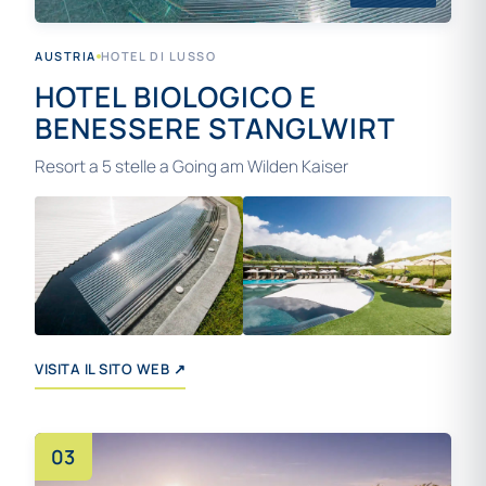
AUSTRIA
HOTEL DI LUSSO
HOTEL BIOLOGICO E
BENESSERE STANGLWIRT
Resort a 5 stelle a Going am Wilden Kaiser
+6
VISITA IL SITO WEB ↗
03