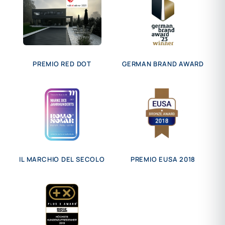
PREMIO RED DOT
GERMAN BRAND AWARD
IL MARCHIO DEL SECOLO
PREMIO EUSA 2018