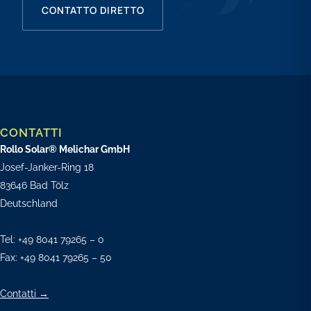
CONTATTO DIRETTO
CONTATTI
Rollo Solar® Melichar GmbH
Josef-Janker-Ring 18
83646 Bad Tölz
Deutschland
Tel:
+49 8041 79265 – 0
Fax: +49 8041 79265 – 50
Contatti →