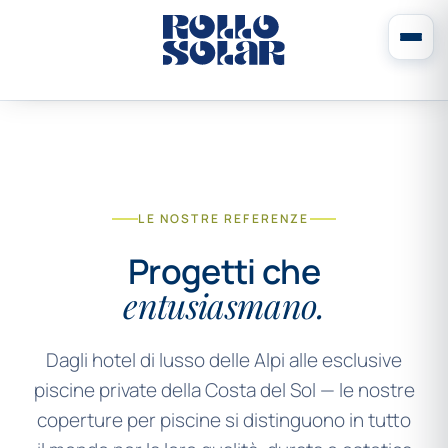
LE NOSTRE REFERENZE
Progetti che
entusiasmano.
Dagli hotel di lusso delle Alpi alle esclusive
piscine private della Costa del Sol — le nostre
coperture per piscine si distinguono in tutto