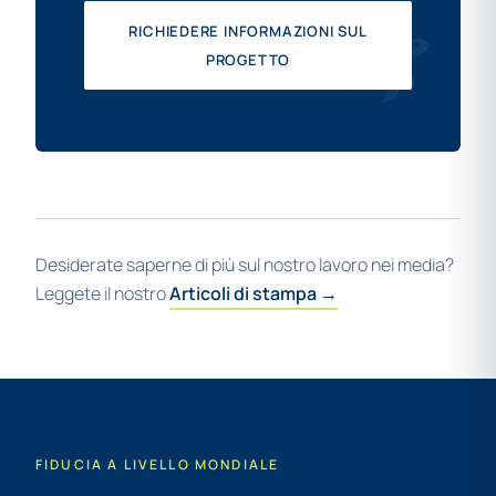
RICHIEDERE INFORMAZIONI SUL
PROGETTO
Desiderate saperne di più sul nostro lavoro nei media?
Leggete il nostro
Articoli di stampa →
FIDUCIA A LIVELLO MONDIALE