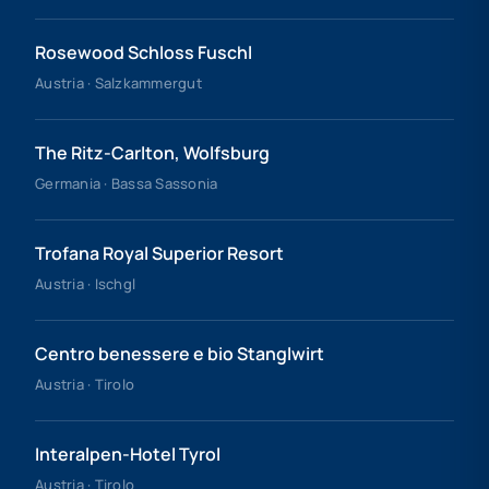
Rosewood Schloss Fuschl
Austria · Salzkammergut
The Ritz-Carlton, Wolfsburg
Germania · Bassa Sassonia
Trofana Royal Superior Resort
Austria · Ischgl
Centro benessere e bio Stanglwirt
Austria · Tirolo
Interalpen-Hotel Tyrol
Austria · Tirolo