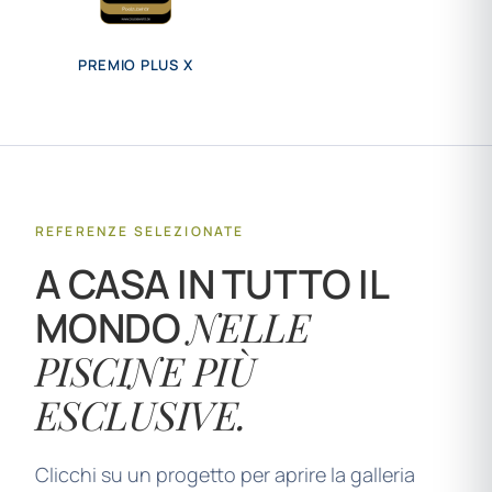
PREMIO PLUS X
REFERENZE SELEZIONATE
A CASA IN TUTTO IL
NELLE
MONDO
PISCINE PIÙ
ESCLUSIVE.
Clicchi su un progetto per aprire la galleria