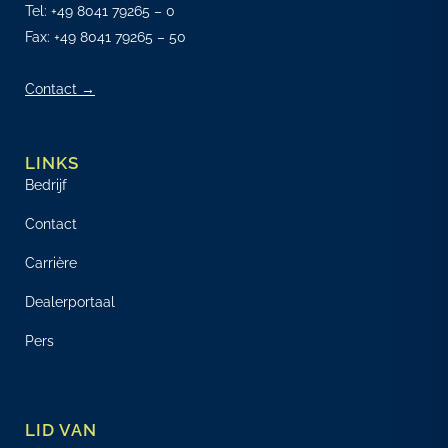
Tel:
+49 8041 79265 – 0
Fax: +49 8041 79265 – 50
Contact →
LINKS
Bedrijf
Contact
Carrière
Dealerportaal
Pers
LID VAN