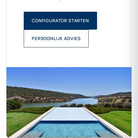
CONFIGURATOR STARTEN
PERSOONLIJK ADVIES