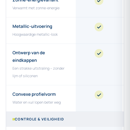
Verwarmt met zonne-energie
Metallic-uitvoering
Hoogwaardige metallic-look
Ontwerp van de
eindkappen
Een strakke uitstraling – zonder
lijm of siliconen
Convexe profielvorm
Water en vuil lopen beter weg
CONTROLE & VEILIGHEID