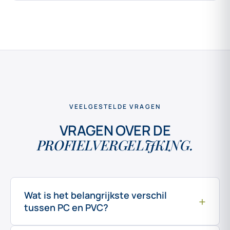
VEELGESTELDE VRAGEN
VRAGEN OVER DE
PROFIELVERGELIJKING.
Wat is het belangrijkste verschil
+
tussen PC en PVC?