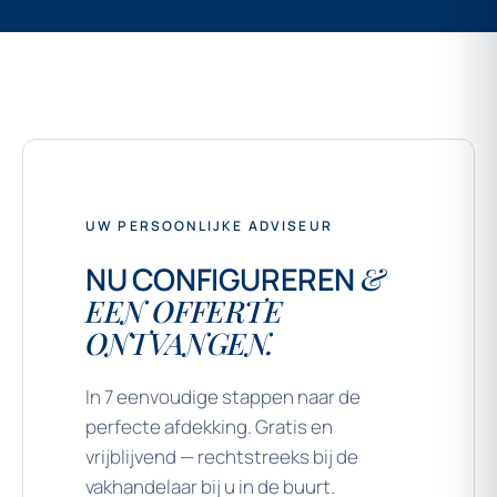
UW PERSOONLIJKE ADVISEUR
NU CONFIGUREREN
&
EEN OFFERTE
ONTVANGEN.
In 7 eenvoudige stappen naar de
perfecte afdekking. Gratis en
vrijblijvend — rechtstreeks bij de
vakhandelaar bij u in de buurt.