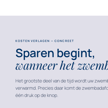
KOSTEN VERLAGEN — CONCREET
Sparen begint,
wanneer het zwemba
Het grootste deel van de tijd wordt uw zwem
verwarmd. Precies daar komt de zwembadafde
één druk op de knop.