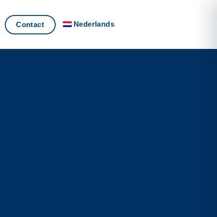
Nederlands
Contact