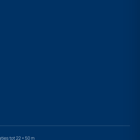
aties tot 22 × 50 m