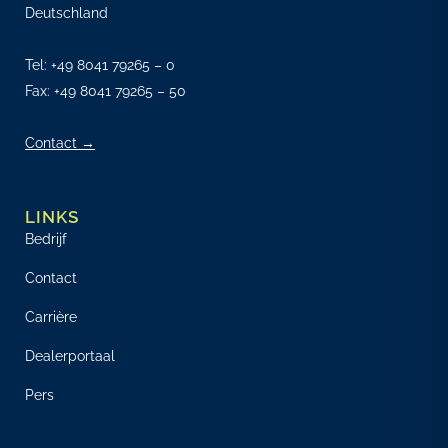
Deutschland
Tel:
+49 8041 79265 – 0
Fax: +49 8041 79265 – 50
Contact →
LINKS
Bedrijf
Contact
Carrière
Dealerportaal
Pers