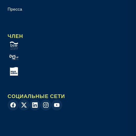
Пресса
ЧЛЕН
СОЦИАЛЬНЫЕ СЕТИ