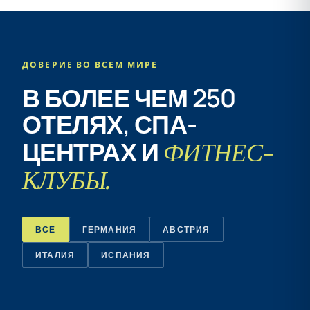
ДОВЕРИЕ ВО ВСЕМ МИРЕ
В БОЛЕЕ ЧЕМ 250
ОТЕЛЯХ, СПА-
ФИТНЕС-
ЦЕНТРАХ И
КЛУБЫ.
ВСЕ
ГЕРМАНИЯ
АВСТРИЯ
ИТАЛИЯ
ИСПАНИЯ