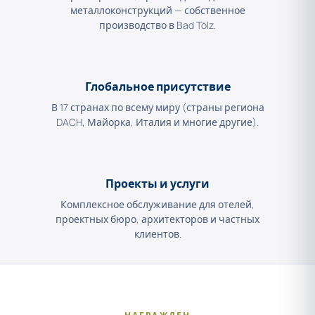
металлоконструкций — собственное
производство в Bad Tölz.
Глобальное присутствие
В 17 странах по всему миру (страны региона
DACH, Майорка, Италия и многие другие).
Проекты и услуги
Комплексное обслуживание для отелей,
проектных бюро, архитекторов и частных
клиентов.