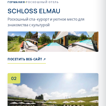
ГЕРМАНИЯ
РОСКОШНЫЙ ОТЕЛЬ
SCHLOSS ELMAU
Роскошный спа-курорт и уютное место для
знакомства с культурой
+13
ПОСЕТИТЬ ВЕБ-САЙТ ↗
02