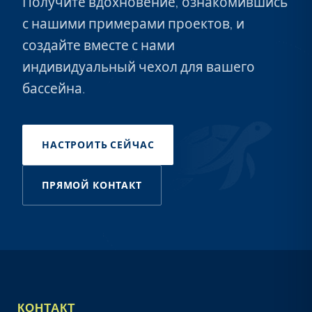
Получите вдохновение, ознакомившись
с нашими примерами проектов, и
создайте вместе с нами
индивидуальный чехол для вашего
бассейна.
НАСТРОИТЬ СЕЙЧАС
ПРЯМОЙ КОНТАКТ
КОНТАКТ