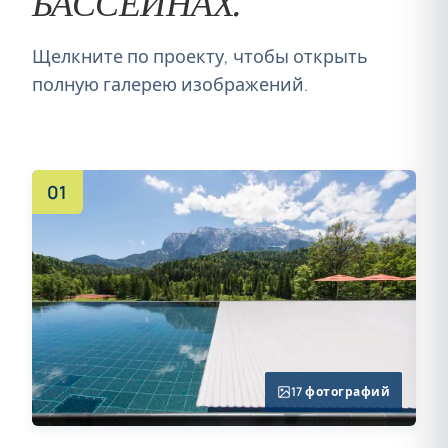
БАССЕЙНАХ.
Щелкните по проекту, чтобы открыть
полную галерею изображений.
01
17 фотографий