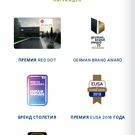
НАГРАЖДЕН
ПРЕМИЯ RED DOT
GERMAN BRAND AWARD
БРЕНД СТОЛЕТИЯ
ПРЕМИЯ EUSA 2018 ГОДА