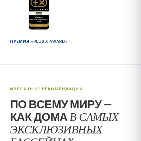
ПРЕМИЯ «PLUS X AWARD»
ИЗБРАННЫЕ РЕКОМЕНДАЦИИ
ПО ВСЕМУ МИРУ —
В САМЫХ
КАК ДОМА
ЭКСКЛЮЗИВНЫХ