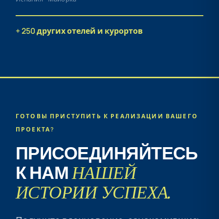
+ 250 других отелей и курортов
ГОТОВЫ ПРИСТУПИТЬ К РЕАЛИЗАЦИИ ВАШЕГО
ПРОЕКТА?
ПРИСОЕДИНЯЙТЕСЬ
НАШЕЙ
К НАМ
ИСТОРИИ УСПЕХА.