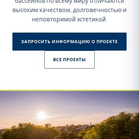
бассейнов по всему миру отличаются
высоким качеством, долговечностью и
неповторимой эстетикой.
ЗАПРОСИТЬ ИНФОРМАЦИЮ О ПРОЕКТЕ
ВСЕ ПРОЕКТЫ