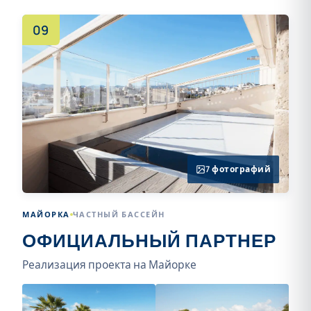
09
7 фотографий
МАЙОРКА
ЧАСТНЫЙ БАССЕЙН
ОФИЦИАЛЬНЫЙ ПАРТНЕР
Реализация проекта на Майорке