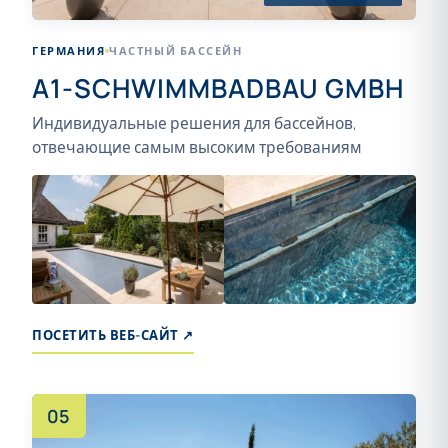
ГЕРМАНИЯ
ЧАСТНЫЙ БАССЕЙН
A1-SCHWIMMBADBAU GMBH
Индивидуальные решения для бассейнов,
отвечающие самым высоким требованиям
+11
ПОСЕТИТЬ ВЕБ-САЙТ ↗
05