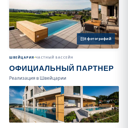
8 фотографий
ШВЕЙЦАРИЯ
ЧАСТНЫЙ БАССЕЙН
ОФИЦИАЛЬНЫЙ ПАРТНЕР
Реализация в Швейцарии
+4