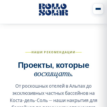
НАШИ РЕКОМЕНДАЦИИ
Проекты, которые
восхищать.
От роскошных отелей в Альпах до
эксклюзивных частных бассейнов на
Коста-дель-Соль — наши накрытия для