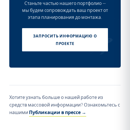
Станьте частью нашего портфолио —
мы будем сопровождать ваш проект от
этапа планирования до монтажа.
ЗАПРОСИТЬ ИНФОРМАЦИЮ О
ПРОЕКТЕ
Хотите узнать больше о нашей работе из
средств массовой информации? Ознакомьтесь с
нашими
Публикации в прессе →