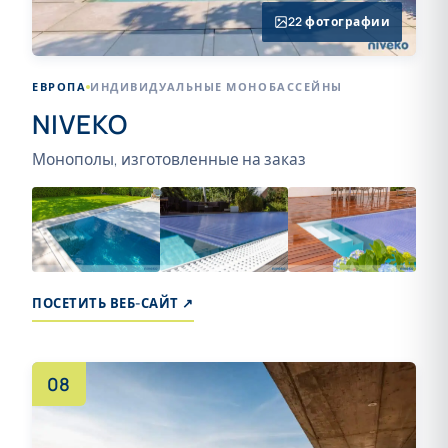
22 фотографии
ЕВРОПА
ИНДИВИДУАЛЬНЫЕ МОНОБАССЕЙНЫ
NIVEKO
Монополы, изготовленные на заказ
+18
ПОСЕТИТЬ ВЕБ-САЙТ ↗
08