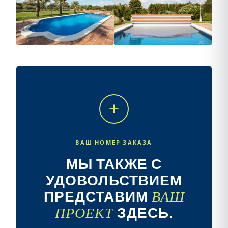
+3
ВАШ НОМЕР ЗАКАЗА
МЫ ТАКЖЕ С
УДОВОЛЬСТВИЕМ
ПРЕДСТАВИМ
ВАШ
ПРОЕКТ
ЗДЕСЬ.