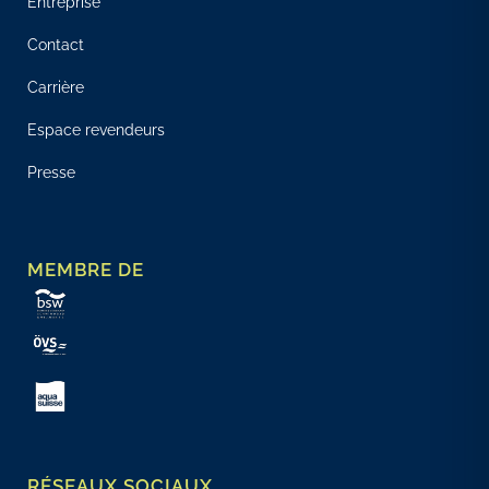
Entreprise
Contact
Carrière
Espace revendeurs
Presse
MEMBRE DE
RÉSEAUX SOCIAUX