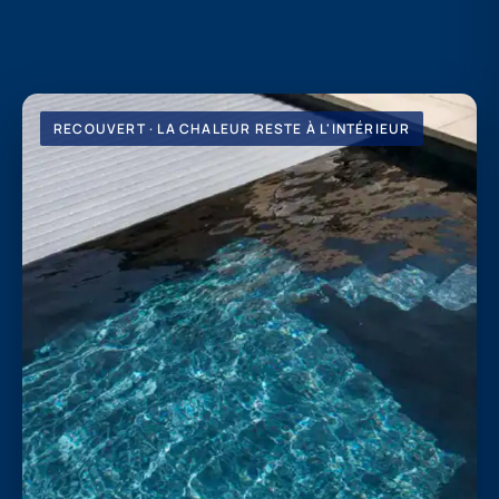
RECOUVERT · LA CHALEUR RESTE À L'INTÉRIEUR