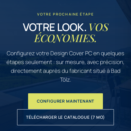
VOTRE PROCHAINE ÉTAPE
VOS
VOTRE LOOK.
ÉCONOMIES.
Configurez votre Design Cover PC en quelques
étapes seulement : sur mesure, avec précision,
directement auprès du fabricant situé à Bad
Tölz.
CONFIGURER MAINTENANT
TÉLÉCHARGER LE CATALOGUE (7 MO)