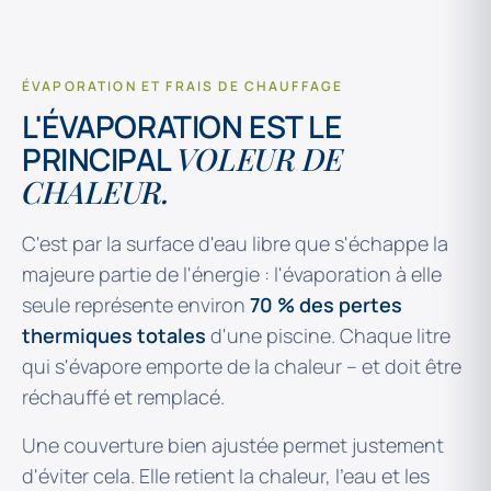
ÉVAPORATION ET FRAIS DE CHAUFFAGE
L'ÉVAPORATION EST LE
PRINCIPAL
VOLEUR DE
CHALEUR.
C'est par la surface d'eau libre que s'échappe la
majeure partie de l'énergie : l'évaporation à elle
seule représente environ
70 % des pertes
thermiques totales
d'une piscine. Chaque litre
qui s'évapore emporte de la chaleur – et doit être
réchauffé et remplacé.
Une couverture bien ajustée permet justement
d'éviter cela. Elle retient la chaleur, l'eau et les