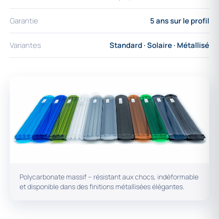
Garantie
5 ans sur le profil
Variantes
Standard · Solaire · Métallisé
Polycarbonate massif – résistant aux chocs, indéformable
et disponible dans des finitions métallisées élégantes.