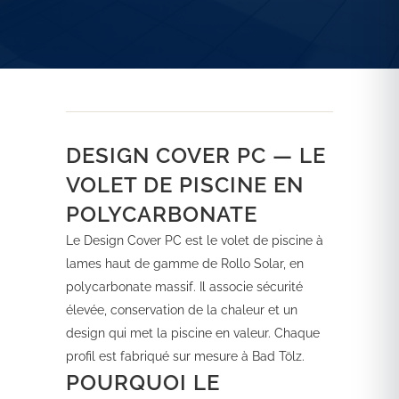
DESIGN COVER PC — LE
VOLET DE PISCINE EN
POLYCARBONATE
Le Design Cover PC est le volet de piscine à
lames haut de gamme de Rollo Solar, en
polycarbonate massif. Il associe sécurité
élevée, conservation de la chaleur et un
design qui met la piscine en valeur. Chaque
profil est fabriqué sur mesure à Bad Tölz.
POURQUOI LE