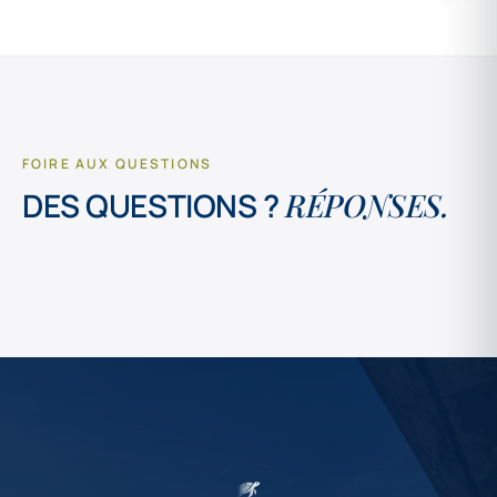
FOIRE AUX QUESTIONS
DES QUESTIONS ?
RÉPONSES.