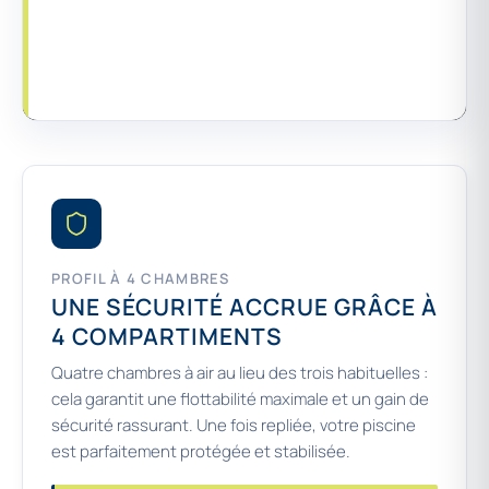
PROFIL À 4 CHAMBRES
UNE SÉCURITÉ ACCRUE GRÂCE À
4 COMPARTIMENTS
Quatre chambres à air au lieu des trois habituelles :
cela garantit une flottabilité maximale et un gain de
sécurité rassurant. Une fois repliée, votre piscine
est parfaitement protégée et stabilisée.