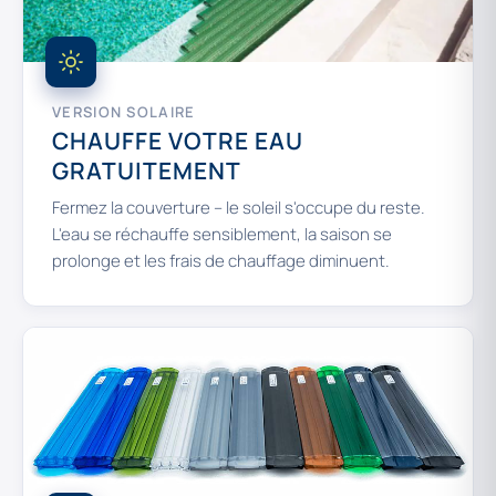
VERSION SOLAIRE
CHAUFFE VOTRE EAU
GRATUITEMENT
Fermez la couverture – le soleil s'occupe du reste.
L'eau se réchauffe sensiblement, la saison se
prolonge et les frais de chauffage diminuent.