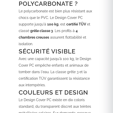
POLYCARBONATE ?
Le polycarbonate est bien plus résistant aux
chocs que le PVC. Le Design Cover PC
supporte jusqu'à
100 kg
, est
certifié TÜV
et
classé
grêle classe 3
. Les profils à
4
chambres creuses
assurent flottabilité et
isolation.
SÉCURITÉ VISIBLE
Avec une capacité jusqu'à 100 kg, le Design
Cover PC empêche enfants et animaux de
tomber dans l'eau. La classe grêle 3 et la
certification TÜV garantissent la résistance
aux intempéries.
COULEURS ET DESIGN
Le Design Cover PC existe en dix coloris
standard, du transparent discret aux teintes