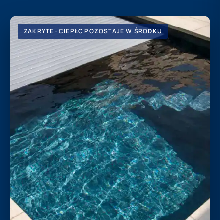
ZAKRYTE · CIEPŁO POZOSTAJE W ŚRODKU