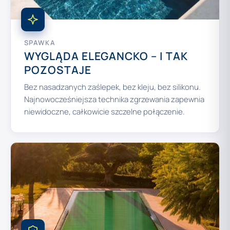
SPAWKA
WYGLĄDA ELEGANCKO – I TAK
POZOSTAJE
Bez nasadzanych zaślepek, bez kleju, bez silikonu.
Najnowocześniejsza technika zgrzewania zapewnia
niewidoczne, całkowicie szczelne połączenie.