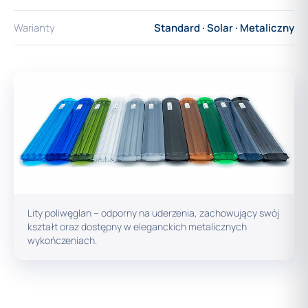
Warianty
Standard · Solar · Metaliczny
Lity poliwęglan – odporny na uderzenia, zachowujący swój
kształt oraz dostępny w eleganckich metalicznych
wykończeniach.