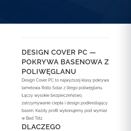
DESIGN COVER PC —
POKRYWA BASENOWA Z
POLIWĘGLANU
Design Cover PC to najwyższej klasy pokrywa
lamelowa Rollo Solar z litego poliwęglanu.
Łączy wysokie bezpieczeństwo,
zatrzymywanie ciepła i design podkreślający
basen. Każdy profil wykonujemy pod wymiar
w Bad Tölz.
DLACZEGO