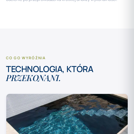
CO GO WYRÓŻNIA
TECHNOLOGIA, KTÓRA
PRZEKONANI.