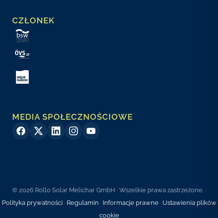
CZŁONEK
MEDIA SPOŁECZNOŚCIOWE
© 2026 Rollo Solar Melichar GmbH · Wszelkie prawa zastrzeżone. ·
Polityka prywatności
·
Regulamin
·
Informacje prawne
·
Ustawienia plików
cookie