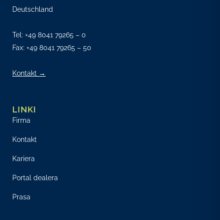
Deutschland
Tel:
+49 8041 79265 – 0
Fax: +49 8041 79265 – 50
Kontakt →
LINKI
Firma
Kontakt
Kariera
Portal dealera
Prasa