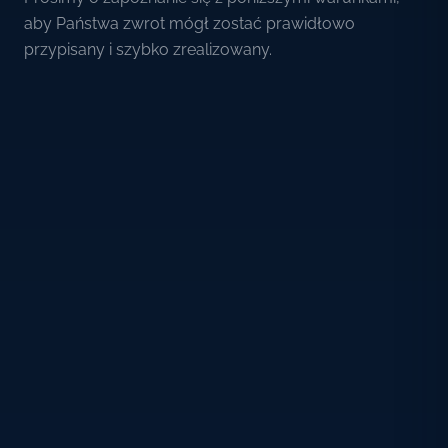
aby Państwa zwrot mógł zostać prawidłowo
przypisany i szybko zrealizowany.