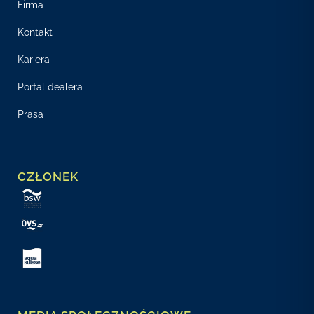
Firma
Kontakt
Kariera
Portal dealera
Prasa
CZŁONEK