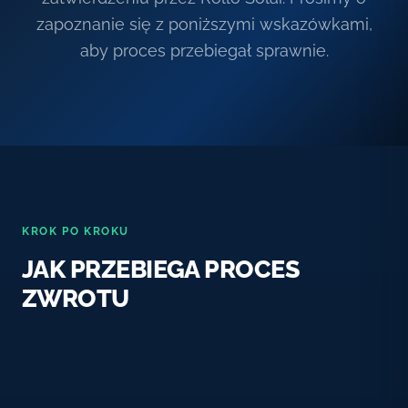
zapoznanie się z poniższymi wskazówkami,
aby proces przebiegał sprawnie.
KROK PO KROKU
JAK PRZEBIEGA PROCES
ZWROTU