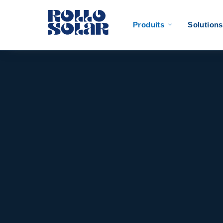
Produits
Solutions