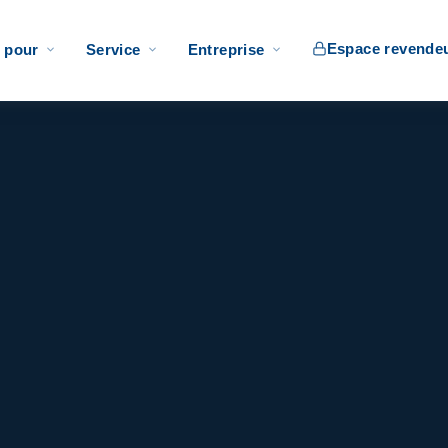
Espace revende
 pour
Service
Entreprise