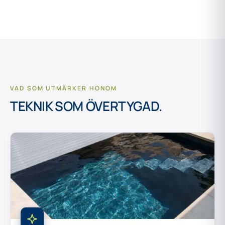
VAD SOM UTMÄRKER HONOM
TEKNIK SOM
ÖVERTYGAD.