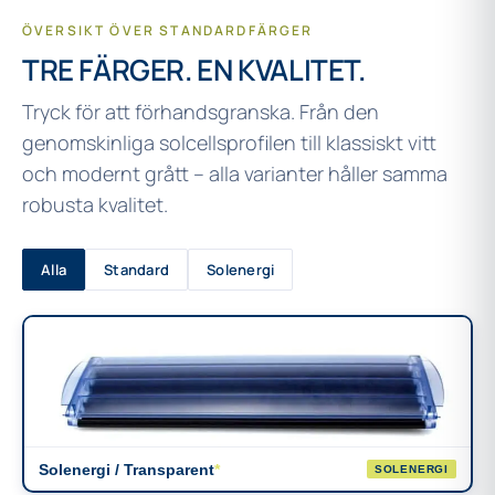
ÖVERSIKT ÖVER STANDARDFÄRGER
TRE FÄRGER.
EN KVALITET.
Tryck för att förhandsgranska. Från den
genomskinliga solcellsprofilen till klassiskt vitt
och modernt grått – alla varianter håller samma
robusta kvalitet.
Alla
Standard
Solenergi
Solenergi / Transparent
*
SOLENERGI