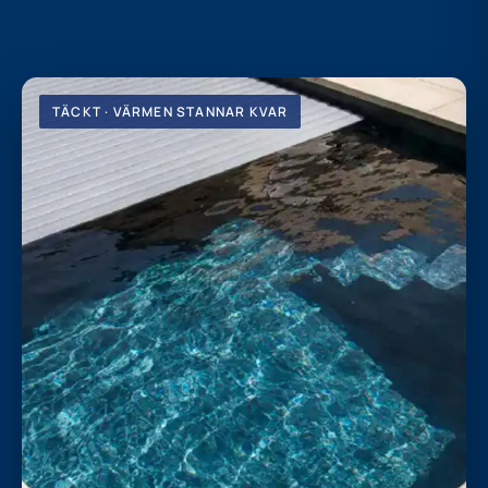
TÄCKT · VÄRMEN STANNAR KVAR