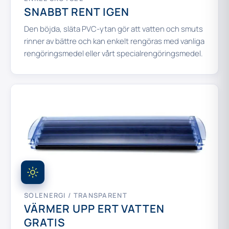
SNABBT RENT IGEN
Den böjda, släta PVC-ytan gör att vatten och smuts
rinner av bättre och kan enkelt rengöras med vanliga
rengöringsmedel eller vårt specialrengöringsmedel.
SOLENERGI / TRANSPARENT
VÄRMER UPP ERT VATTEN
GRATIS