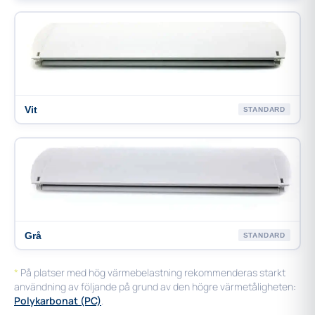
Vit
STANDARD
Grå
STANDARD
*
På platser med hög värmebelastning rekommenderas starkt
användning av följande på grund av den högre värmetåligheten:
Polykarbonat (PC)
.