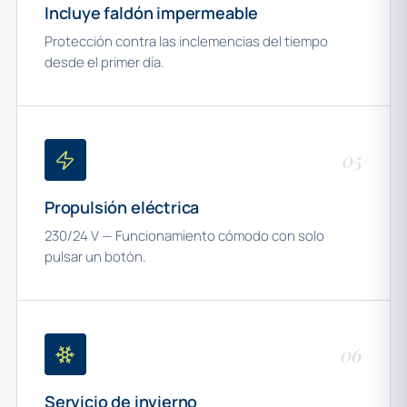
Incluye faldón impermeable
Protección contra las inclemencias del tiempo
desde el primer día.
05
Propulsión eléctrica
230/24 V — Funcionamiento cómodo con solo
pulsar un botón.
06
Servicio de invierno