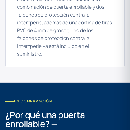
combinación de puerta enrollable y dos
faldones de protección contra la
intemperie, además de una cortina de tiras
PVC de 4 mm de grosor; uno de los
faldones de protección contra la
intemperie ya está incluido en el
suministro.
EN COMPARACIÓN
¿Por qué una puerta
enrollable? —