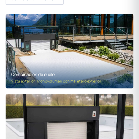
Combinación de suelo
Vista exterior · Monovolumen con maletero exterior