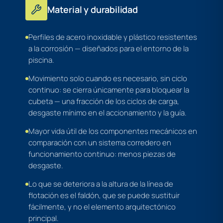
Material y durabilidad
Perfiles de acero inoxidable y plástico resistentes
a la corrosión — diseñados para el entorno de la
piscina.
Movimiento solo cuando es necesario, sin ciclo
continuo: se cierra únicamente para bloquear la
cubeta — una fracción de los ciclos de carga,
desgaste mínimo en el accionamiento y la guía.
Mayor vida útil de los componentes mecánicos en
comparación con un sistema corredero en
funcionamiento continuo: menos piezas de
desgaste.
Lo que se deteriora a la altura de la línea de
flotación es el faldón, que se puede sustituir
fácilmente, y no el elemento arquitectónico
principal.