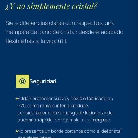
¿Y no simplemente cristal?
Siete diferencias claras con respecto a una
mampara de baño de cristal: desde el acabado
flexible hasta la vida útil.
Seguridad
Faldón protector suave y flexible fabricado en
PVC como remate inferior: reduce
considerablemente el riesgo de lesiones y de
quedar atrapado, por ejemplo, al sumergirse.
No presenta un borde cortante como el del cristal