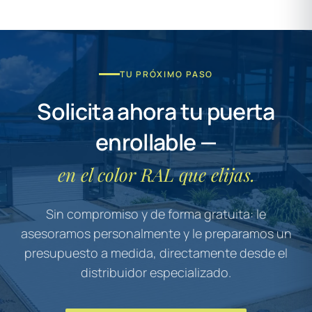
TU PRÓXIMO PASO
Solicita ahora tu puerta
enrollable —
en el color RAL que elijas.
Sin compromiso y de forma gratuita: le
asesoramos personalmente y le preparamos un
presupuesto a medida, directamente desde el
distribuidor especializado.