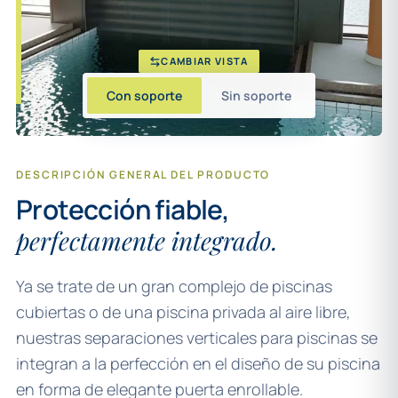
CAMBIAR VISTA
Con soporte
Sin soporte
DESCRIPCIÓN GENERAL DEL PRODUCTO
Protección fiable,
perfectamente integrado.
Ya se trate de un gran complejo de piscinas
cubiertas o de una piscina privada al aire libre,
nuestras separaciones verticales para piscinas se
integran a la perfección en el diseño de su piscina
en forma de elegante puerta enrollable.