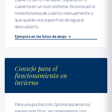
cubierta en un solo sistema. Se evita así la
molesta tarea de cubrirlo manualmente o
que quede una superficie de agua al
descubierto.
Ejemplos en las fotos de abajo
Consejo para el
funcionamiento en
invierno
Para una protección óptima durante los
meses más fríos, recomendamos una