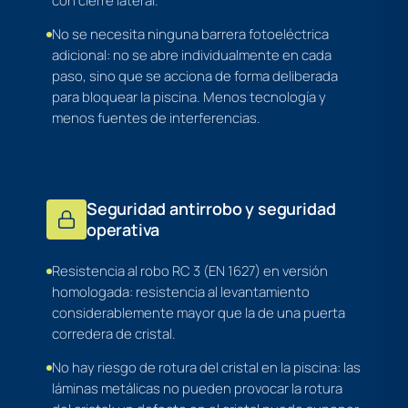
con cierre lateral.
No se necesita ninguna barrera fotoeléctrica
adicional: no se abre individualmente en cada
paso, sino que se acciona de forma deliberada
para bloquear la piscina. Menos tecnología y
menos fuentes de interferencias.
Seguridad antirrobo y seguridad
operativa
Resistencia al robo RC 3 (EN 1627) en versión
homologada: resistencia al levantamiento
considerablemente mayor que la de una puerta
corredera de cristal.
No hay riesgo de rotura del cristal en la piscina: las
láminas metálicas no pueden provocar la rotura