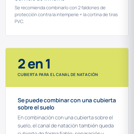
Se recomienda combinarlo con 2 faldones de
protección contra la intemperie + la cortina de tiras
PVC.
2 en 1
CUBIERTA PARA EL CANAL DE NATACIÓN
Se puede combinar con una cubierta
sobre el suelo
En combinación con una cubierta sobre el
suelo, el canal de natación también queda
cubierto de forma fiable: separación y