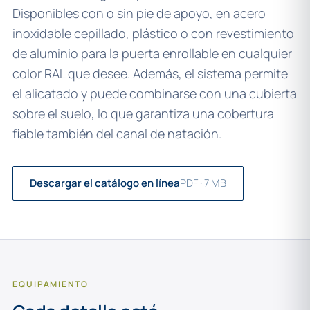
Disponibles con o sin pie de apoyo, en acero
inoxidable cepillado, plástico o con revestimiento
de aluminio para la puerta enrollable en cualquier
color RAL que desee. Además, el sistema permite
el alicatado y puede combinarse con una cubierta
sobre el suelo, lo que garantiza una cobertura
fiable también del canal de natación.
Descargar el catálogo en línea
PDF · 7 MB
EQUIPAMIENTO