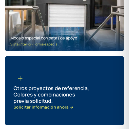
Modelo especial con patas de apoyo
Vista interior · Forma especial
Otros proyectos de referencia,
Colores y combinaciones
previa solicitud.
Solicitar información ahora →