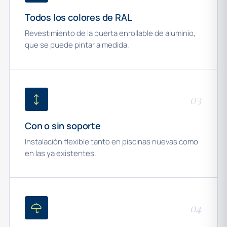
Todos los colores de RAL
Revestimiento de la puerta enrollable de aluminio,
que se puede pintar a medida.
03
Con o sin soporte
Instalación flexible tanto en piscinas nuevas como
en las ya existentes.
04