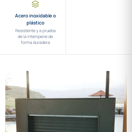
Acero inoxidable o
plástico
Resistente y a prueba
de la intemperie de
forma duradera