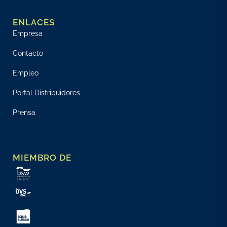
ENLACES
Empresa
Contacto
Empleo
Portal Distribuidores
Prensa
MIEMBRO DE