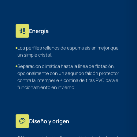
Energía
Los perfiles rellenos de espuma aíslan mejor que
un simple cristal.
Separación climática hasta la línea de flotación,
opcionalmente con un segundo faldón protector
contra la intemperie + cortina de tiras PVC para el
funcionamiento en invierno.
Diseño y origen