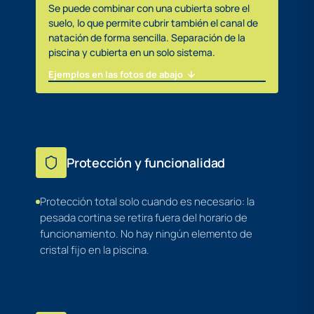
Se puede combinar con una cubierta sobre el
suelo, lo que permite cubrir también el canal de
natación de forma sencilla. Separación de la
piscina y cubierta en un solo sistema.
Ejemplos en las fotos de abajo
Protección y funcionalidad
Protección total solo cuando es necesario: la
pesada cortina se retira fuera del horario de
funcionamiento. No hay ningún elemento de
cristal fijo en la piscina.