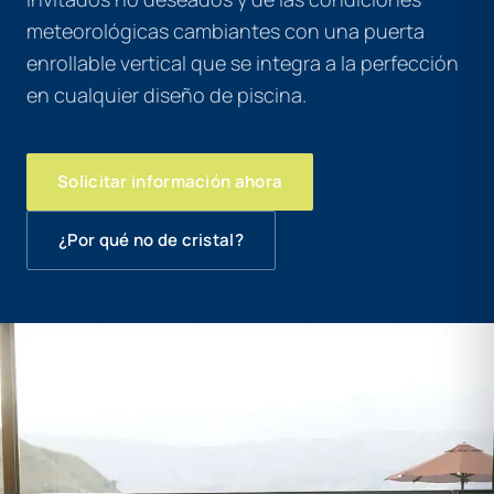
meteorológicas cambiantes con una puerta
enrollable vertical que se integra a la perfección
en cualquier diseño de piscina.
Solicitar información ahora
¿Por qué no de cristal?