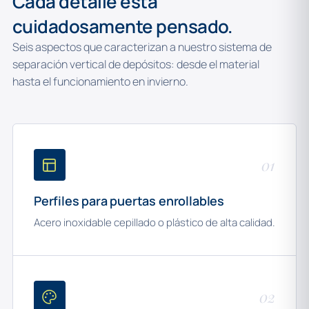
Cada detalle está
cuidadosamente pensado.
Seis aspectos que caracterizan a nuestro sistema de
separación vertical de depósitos: desde el material
hasta el funcionamiento en invierno.
01
Perfiles para puertas enrollables
Acero inoxidable cepillado o plástico de alta calidad.
02