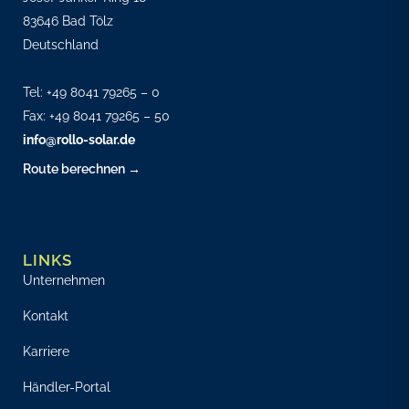
83646 Bad Tölz
Deutschland
Tel:
+49 8041 79265 – 0
Fax: +49 8041 79265 – 50
info@rollo-solar.de
Route berechnen →
LINKS
Unternehmen
Kontakt
Karriere
Händler-Portal