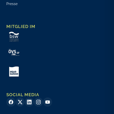
Presse
MITGLIED IM
SOCIAL MEDIA