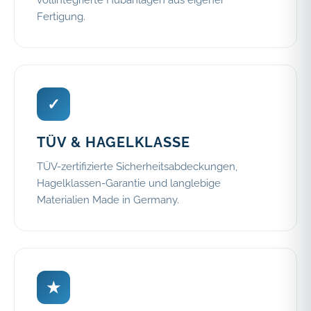
vollintegrierte Hubanlagen aus eigener
Fertigung.
✓
TÜV & HAGELKLASSE
TÜV-zertifizierte Sicherheitsabdeckungen,
Hagelklassen-Garantie und langlebige
Materialien Made in Germany.
★