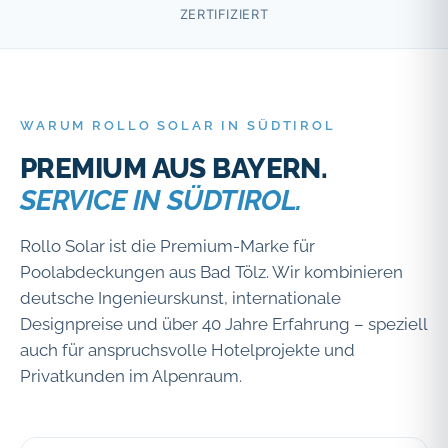
ZERTIFIZIERT
WARUM ROLLO SOLAR IN SÜDTIROL
PREMIUM AUS BAYERN.
SERVICE IN SÜDTIROL.
Rollo Solar ist die Premium-Marke für
Poolabdeckungen aus Bad Tölz. Wir kombinieren
deutsche Ingenieurskunst, internationale
Designpreise und über 40 Jahre Erfahrung – speziell
auch für anspruchsvolle Hotelprojekte und
Privatkunden im Alpenraum.