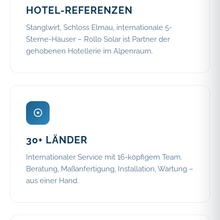
HOTEL-REFERENZEN
Stanglwirt, Schloss Elmau, internationale 5-
Sterne-Häuser – Rollo Solar ist Partner der
gehobenen Hotellerie im Alpenraum.
☉
30+ LÄNDER
Internationaler Service mit 16-köpfigem Team.
Beratung, Maßanfertigung, Installation, Wartung –
aus einer Hand.