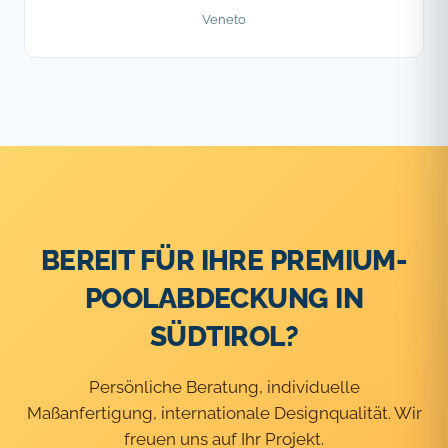
Veneto
BEREIT FÜR IHRE PREMIUM-
POOLABDECKUNG IN
SÜDTIROL?
Persönliche Beratung, individuelle
Maßanfertigung, internationale Designqualität. Wir
freuen uns auf Ihr Projekt.