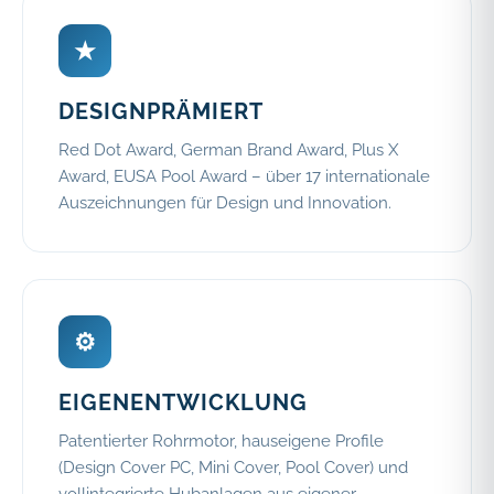
★
DESIGNPRÄMIERT
Red Dot Award, German Brand Award, Plus X
Award, EUSA Pool Award – über 17 internationale
Auszeichnungen für Design und Innovation.
⚙
EIGENENTWICKLUNG
Patentierter Rohrmotor, hauseigene Profile
(Design Cover PC, Mini Cover, Pool Cover) und