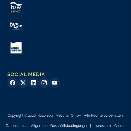
SOCIAL MEDIA
Copyright © 2026 Rollo Solar Melichar GmbH Alle Rechte vorbehalten.
Datenschutz
|
Allgemeine Geschäftsbedingungen
|
Impressum
|
Cookie