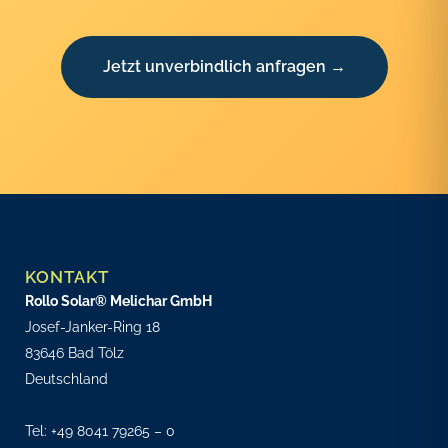
Jetzt unverbindlich anfragen →
KONTAKT
Rollo Solar® Melichar GmbH
Josef-Janker-Ring 18
83646 Bad Tölz
Deutschland
Tel:
+49 8041 79265 – 0