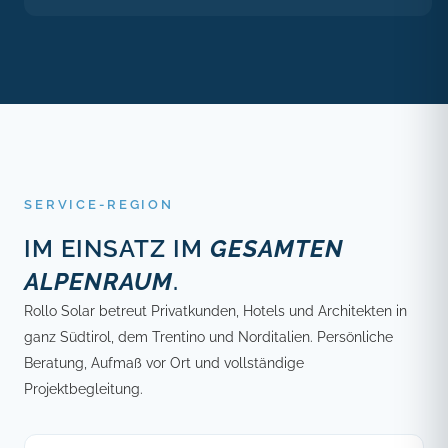
SERVICE-REGION
IM EINSATZ IM
GESAMTEN
ALPENRAUM
.
Rollo Solar betreut Privatkunden, Hotels und Architekten in
ganz Südtirol, dem Trentino und Norditalien. Persönliche
Beratung, Aufmaß vor Ort und vollständige
Projektbegleitung.