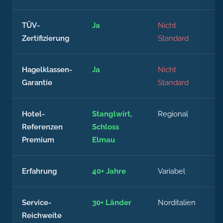
TÜV-
Ja
Nicht
Zertifizierung
Standard
Hagelklassen-
Ja
Nicht
Garantie
Standard
Hotel-
Stanglwirt,
Regional
Referenzen
Schloss
Premium
Elmau
Erfahrung
40+ Jahre
Variabel
Service-
30+ Länder
Norditalien
Reichweite