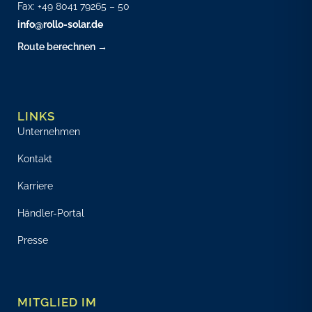
Fax: +49 8041 79265 – 50
info@rollo-solar.de
Route berechnen →
LINKS
Unternehmen
Kontakt
Karriere
Händler-Portal
Presse
MITGLIED IM