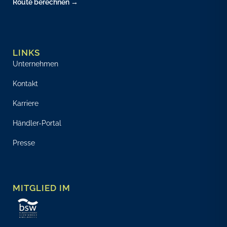
Route berechnen →
LINKS
Unternehmen
Kontakt
Karriere
Händler-Portal
Presse
MITGLIED IM