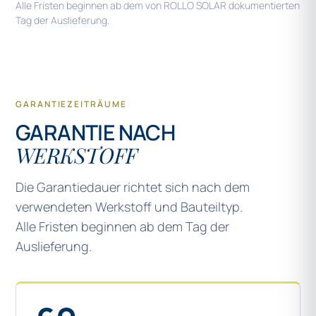
Alle Fristen beginnen ab dem von ROLLO SOLAR dokumentierten
Tag der Auslieferung.
GARANTIEZEITRÄUME
GARANTIE NACH
WERKSTOFF
Die Garantiedauer richtet sich nach dem
verwendeten Werkstoff und Bauteiltyp.
Alle Fristen beginnen ab dem Tag der
Auslieferung.