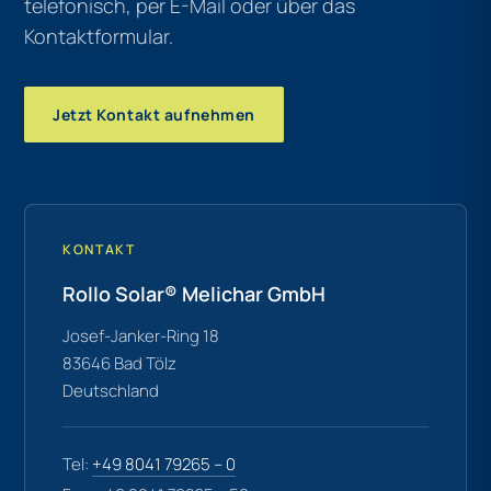
telefonisch, per E-Mail oder über das
Kontaktformular.
Jetzt Kontakt aufnehmen
KONTAKT
Rollo Solar® Melichar GmbH
Josef-Janker-Ring 18
83646 Bad Tölz
Deutschland
Tel:
+49 8041 79265 – 0