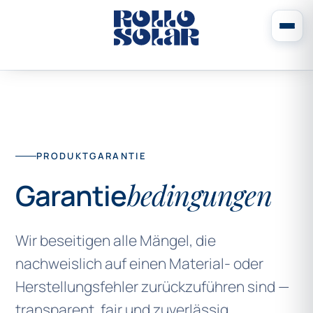
PRODUKTGARANTIE
Garantie
bedingungen
Wir beseitigen alle Mängel, die
nachweislich auf einen Material- oder
Herstellungsfehler zurückzuführen sind —
transparent, fair und zuverlässig.