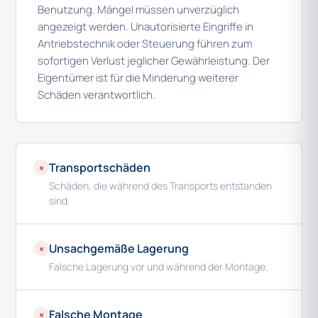
Benutzung. Mängel müssen unverzüglich
angezeigt werden. Unautorisierte Eingriffe in
Antriebstechnik oder Steuerung führen zum
sofortigen Verlust jeglicher Gewährleistung. Der
Eigentümer ist für die Minderung weiterer
Schäden verantwortlich.
Transportschäden
×
Schäden, die während des Transports entstanden
sind.
Unsachgemäße Lagerung
×
Falsche Lagerung vor und während der Montage.
Falsche Montage
×