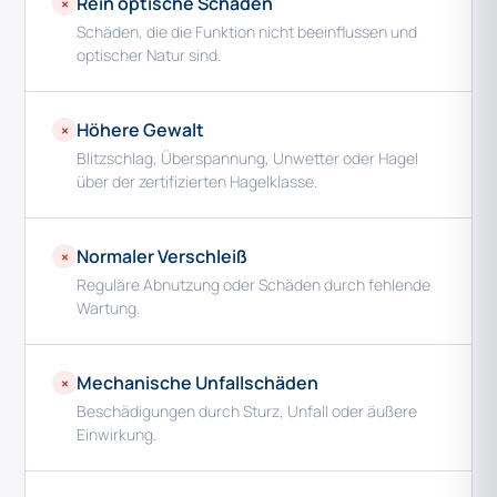
Rein optische Schäden
×
Schäden, die die Funktion nicht beeinflussen und
optischer Natur sind.
Höhere Gewalt
×
Blitzschlag, Überspannung, Unwetter oder Hagel
über der zertifizierten Hagelklasse.
Normaler Verschleiß
×
Reguläre Abnutzung oder Schäden durch fehlende
Wartung.
Mechanische Unfallschäden
×
Beschädigungen durch Sturz, Unfall oder äußere
Einwirkung.