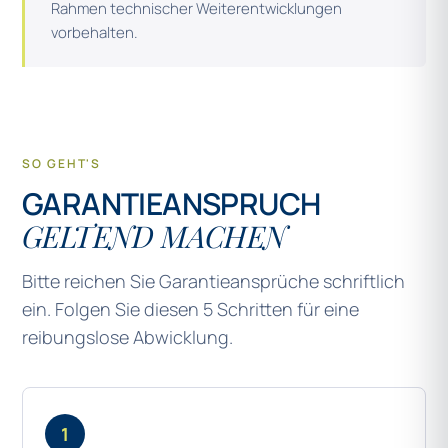
Rahmen technischer Weiterentwicklungen
vorbehalten.
SO GEHT'S
GARANTIEANSPRUCH
GELTEND MACHEN
Bitte reichen Sie Garantieansprüche schriftlich
ein. Folgen Sie diesen 5 Schritten für eine
reibungslose Abwicklung.
1