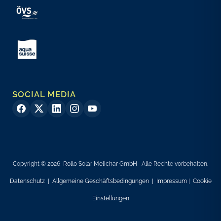
SOCIAL MEDIA
Copyright © 2026 Rollo Solar Melichar GmbH Alle Rechte vorbehalten.
Datenschutz
|
Allgemeine Geschäftsbedingungen
|
Impressum
|
Cookie
Einstellungen