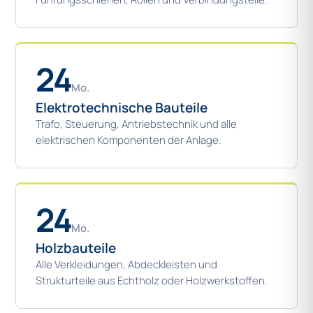
24
Mo.
Elektrotechnische Bauteile
Trafo, Steuerung, Antriebstechnik und alle
elektrischen Komponenten der Anlage.
24
Mo.
Holzbauteile
Alle Verkleidungen, Abdeckleisten und
Strukturteile aus Echtholz oder Holzwerkstoffen.