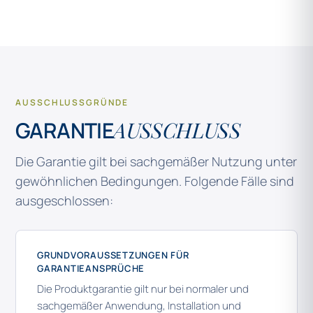
AUSSCHLUSSGRÜNDE
GARANTIE
AUSSCHLUSS
Die Garantie gilt bei sachgemäßer Nutzung unter
gewöhnlichen Bedingungen. Folgende Fälle sind
ausgeschlossen:
GRUNDVORAUSSETZUNGEN FÜR
GARANTIEANSPRÜCHE
Die Produktgarantie gilt nur bei normaler und
sachgemäßer Anwendung, Installation und