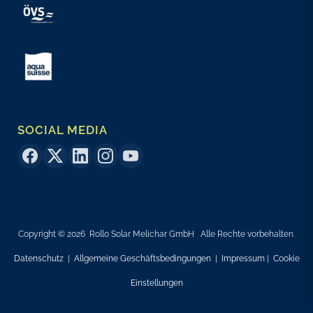
SOCIAL MEDIA
Copyright © 2026 Rollo Solar Melichar GmbH Alle Rechte vorbehalten.
Datenschutz
|
Allgemeine Geschäftsbedingungen
|
Impressum
|
Cookie
Einstellungen