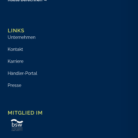
LINKS
Unternehmen
Kontakt
Karriere
Händler-Portal
Presse
MITGLIED IM