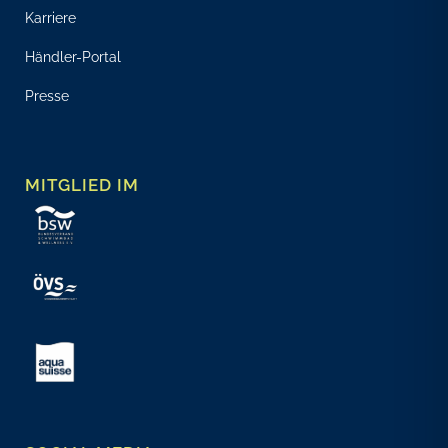
Karriere
Händler-Portal
Presse
MITGLIED IM