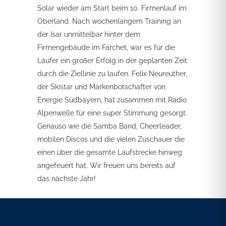
Solar wieder am Start beim 10. Firmenlauf im
Oberland. Nach wochenlangem Training an
der Isar unmittelbar hinter dem
Firmengebäude im Farchet, war es für die
Läufer ein großer Erfolg in der geplanten Zeit
durch die Ziellinie zu laufen. Felix Neureuther,
der Skistar und Markenbotschafter von
Energie Südbayern, hat zusammen mit Radio
Alpenwelle für eine super Stimmung gesorgt.
Genauso wie die Samba Band, Cheerleader,
mobilen Discos und die vielen Zuschauer die
einen über die gesamte Laufstrecke hinweg
angefeuert hat. Wir freuen uns bereits auf
das nächste Jahr!